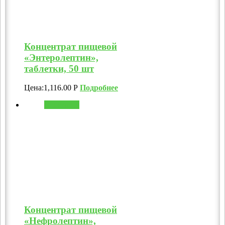
Концентрат пищевой
«Энтеролептин»,
таблетки, 50 шт
Цена:
1,116.00
Р
Подробнее
В корзину
Концентрат пищевой
«Нефролептин»,