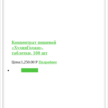
Концентрат пищевой
«ХудияГоджи»,
таблетки, 100 шт
Цена:
1,250.00
Р
Подробнее
В корзину