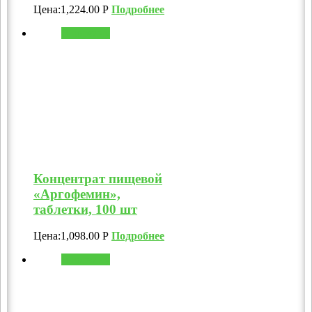
Цена:
1,224.00
Р
Подробнее
В корзину
Концентрат пищевой
«Аргофемин»,
таблетки, 100 шт
Цена:
1,098.00
Р
Подробнее
В корзину