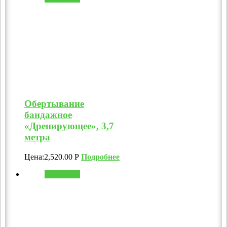
Обертывание
бандажное
«Дренирующее», 3,7
метра
Цена:
2,520.00
Р
Подробнее
В корзину