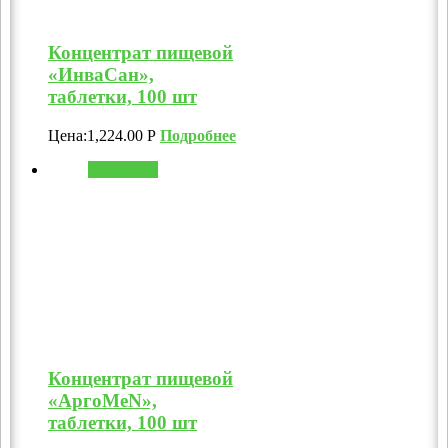
Концентрат пищевой
«ИнваСан»,
таблетки, 100 шт
Цена:
1,224.00
Р
Подробнее
В корзину
Концентрат пищевой
«АргоMeN»,
таблетки, 100 шт