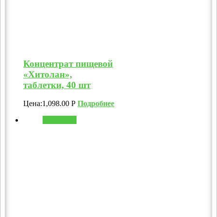
Концентрат пищевой
«Хитолан»,
таблетки, 40 шт
Цена:
1,098.00
Р
Подробнее
В корзину