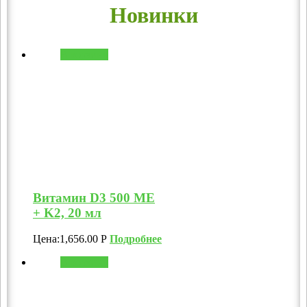
Новинки
В корзину
Витамин D3 500 МЕ
+ K2, 20 мл
Цена:
1,656.00
Р
Подробнее
В корзину