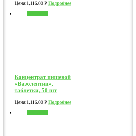
Цена:
1,116.00
Р
Подробнее
В корзину
Концентрат пищевой
«Вазолептин»,
таблетки, 50 шт
Цена:
1,116.00
Р
Подробнее
В корзину