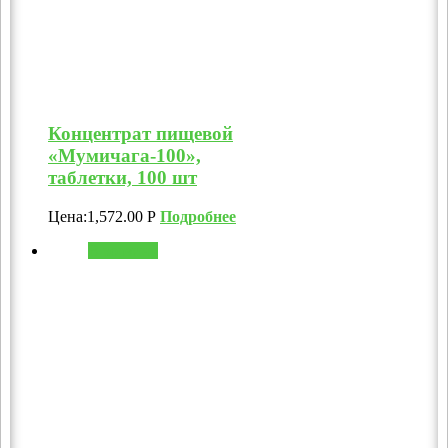
Концентрат пищевой
«Мумичага-100»,
таблетки, 100 шт
Цена:
1,572.00
Р
Подробнее
В корзину