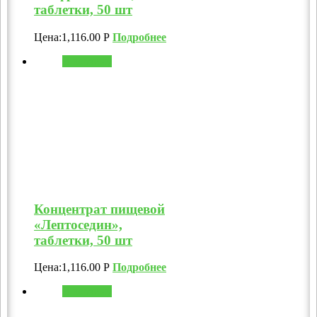
таблетки, 50 шт
Цена:
1,116.00
Р
Подробнее
В корзину
Концентрат пищевой
«Лептоседин»,
таблетки, 50 шт
Цена:
1,116.00
Р
Подробнее
В корзину