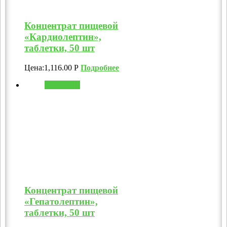
Концентрат пищевой
«Кардиолептин»,
таблетки, 50 шт
Цена:
1,116.00
Р
Подробнее
В корзину
Концентрат пищевой
«Гепатолептин»,
таблетки, 50 шт