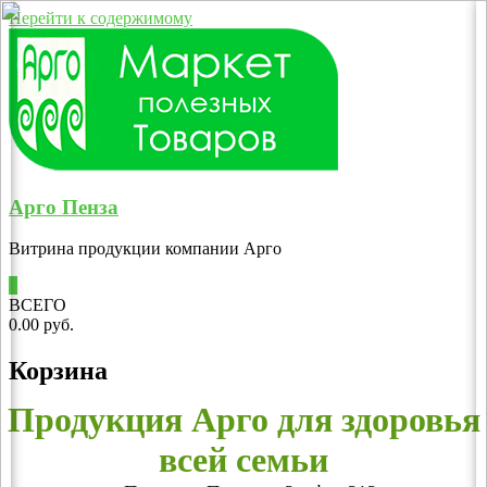
Перейти к содержимому
Арго Пенза
Витрина продукции компании Арго
0
ВСЕГО
0.00 руб.
Корзина
Продукция Арго для здоровья
всей семьи