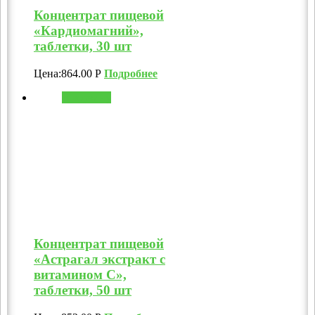
Концентрат пищевой
«Кардиомагний»,
таблетки, 30 шт
Цена:
864.00
Р
Подробнее
В корзину
Концентрат пищевой
«Астрагал экстракт с
витамином C»,
таблетки, 50 шт