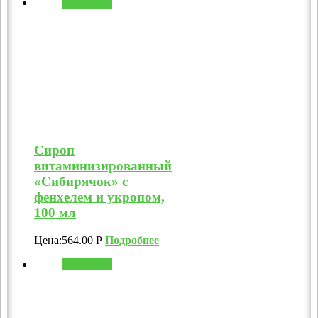
В корзину
Сироп
витаминизированный
«Сибирячок» с
фенхелем и укропом,
100 мл
Цена:
564.00
Р
Подробнее
В корзину