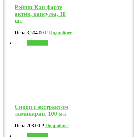
Рейши-Кан форте
актив, капсулы, 30
шт
Цена:
3,504.00
Р
Подробнее
В корзину
Сироп с экстрактом
ламинарии, 100 мл
Цена:
708.00
Р
Подробнее
В корзину