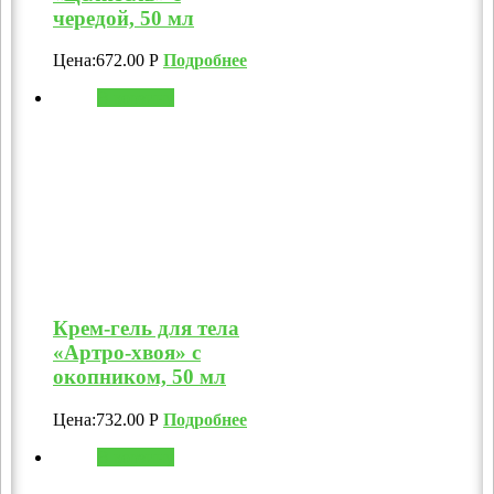
чередой, 50 мл
Цена:
672.00
Р
Подробнее
В корзину
Крем-гель для тела
«Артро-хвоя» с
окопником, 50 мл
Цена:
732.00
Р
Подробнее
В корзину