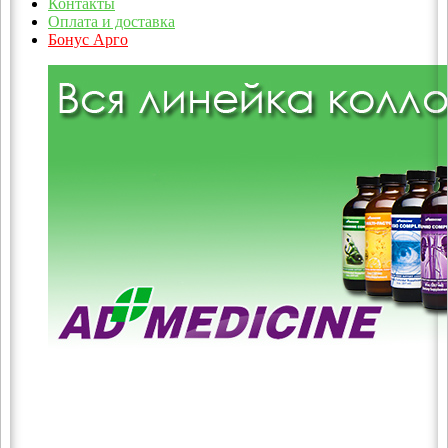
Контакты
Оплата и доставка
Бонус Арго