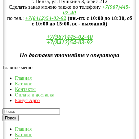
г. Пенза, ул. Пушкина 3, офис 212
Сделать заказ можно также по телефону
+7(967)445-
02-40
по тел.:
+7(8412)54-03-92
(пн.-пт. с 10:00 до 18:30, сб
с 10:00 до 15:00, вс - выходной)
+7(967)445-02-40
+7(8412)54-03-92
По доставке уточняйте у оператора
Главное меню
Главная
Каталог
Контакты
Оплата и доставка
Бонус Арго
Главная
Каталог