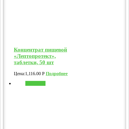
Концентрат пищевой
«Лептопротект»,
таблетки, 50 шт
Цена:
1,116.00
Р
Подробнее
В корзину