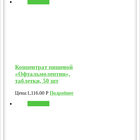
В корзину
Концентрат пищевой
«Офтальмолептин»,
таблетки, 50 шт
Цена:
1,116.00
Р
Подробнее
В корзину