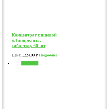
Концентрат пищевой
«Липорелиз»,
таблетки, 60 шт
Цена:
1,224.00
Р
Подробнее
В корзину