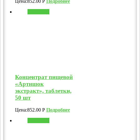
Цена:
852.00
Р
Подробнее
В корзину
Концентрат пищевой
«Артишок
экстракт», таблетки,
50 шт
Цена:
852.00
Р
Подробнее
В корзину