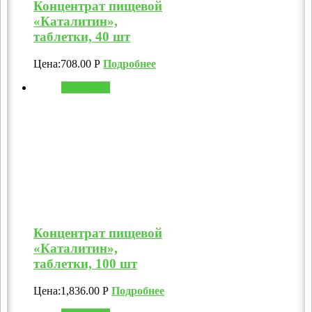
Концентрат пищевой
«Каталитин»,
таблетки, 40 шт
Цена:
708.00
Р
Подробнее
В корзину
Концентрат пищевой
«Каталитин»,
таблетки, 100 шт
Цена:
1,836.00
Р
Подробнее