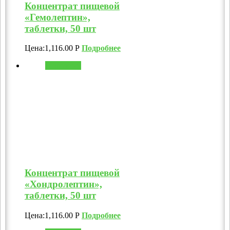
Концентрат пищевой
«Гемолептин»,
таблетки, 50 шт
Цена:
1,116.00
Р
Подробнее
В корзину
Концентрат пищевой
«Хондролептин»,
таблетки, 50 шт
Цена:
1,116.00
Р
Подробнее