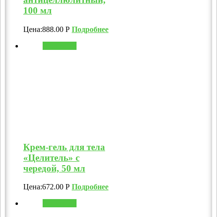
100 мл
Цена:
888.00
Р
Подробнее
В корзину
Крем-гель для тела
«Целитель» с
чередой, 50 мл
Цена:
672.00
Р
Подробнее
В корзину