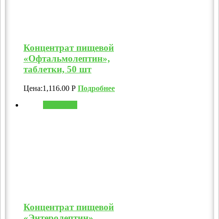
Концентрат пищевой
«Офтальмолептин»,
таблетки, 50 шт
Цена:
1,116.00
Р
Подробнее
В корзину
Концентрат пищевой
«Энтеролептин»,