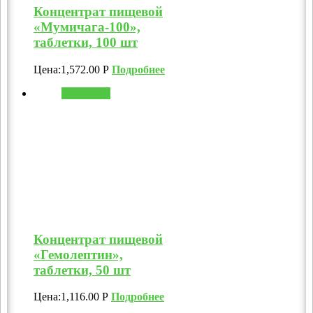
Концентрат пищевой
«Мумичага-100»,
таблетки, 100 шт
Цена:
1,572.00
Р
Подробнее
В корзину
Концентрат пищевой
«Гемолептин»,
таблетки, 50 шт
Цена:
1,116.00
Р
Подробнее