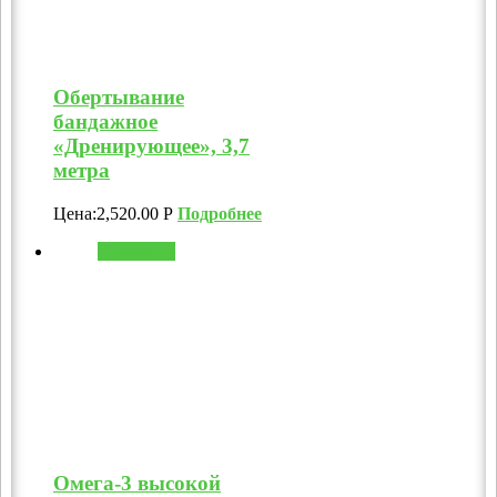
Обертывание
бандажное
«Дренирующее», 3,7
метра
Цена:
2,520.00
Р
Подробнее
В корзину
Омега-3 высокой