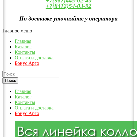
+7(967)445-02-40
+7(8412)54-03-92
По доставке уточняйте у оператора
Главное меню
Главная
Каталог
Контакты
Оплата и доставка
Бонус Арго
Главная
Каталог
Контакты
Оплата и доставка
Бонус Арго