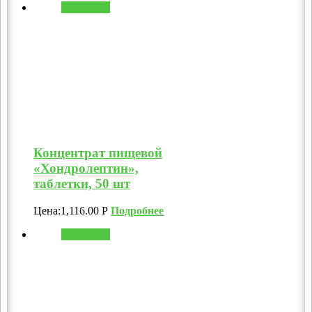
В корзину
Концентрат пищевой
«Хондролептин»,
таблетки, 50 шт
Цена:
1,116.00
Р
Подробнее
В корзину