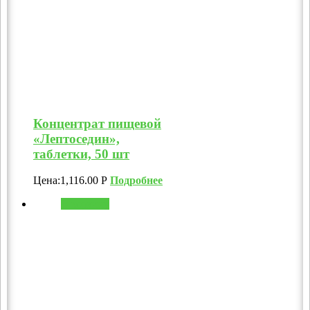
Концентрат пищевой
«Лептоседин»,
таблетки, 50 шт
Цена:
1,116.00
Р
Подробнее
В корзину