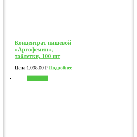
Концентрат пищевой
«Аргофемин»,
таблетки, 100 шт
Цена:
1,098.00
Р
Подробнее
В корзину