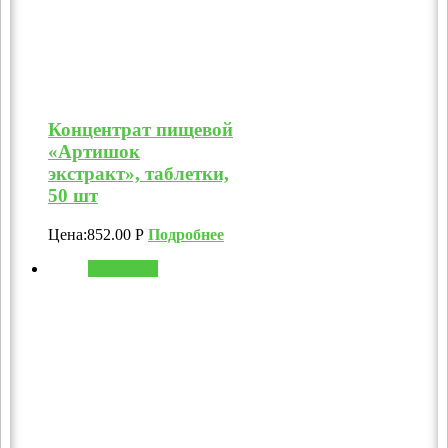
Концентрат пищевой
«Артишок
экстракт», таблетки,
50 шт
Цена:
852.00
Р
Подробнее
В корзину