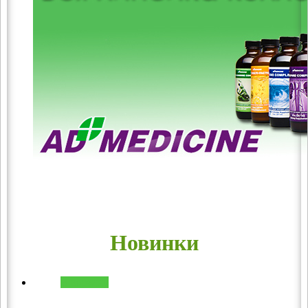
Новинки
В корзину