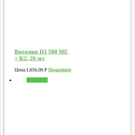
Витамин D3 500 МЕ
+ K2, 20 мл
Цена:
1,656.00
Р
Подробнее
В корзину