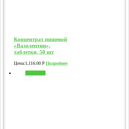
Концентрат пищевой
«Вазолептин»,
таблетки, 50 шт
Цена:
1,116.00
Р
Подробнее
В корзину