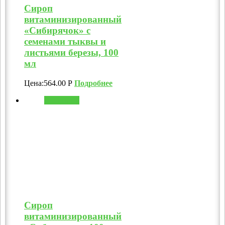
Сироп
витаминизированный
«Сибирячок» с
семенами тыквы и
листьями березы, 100
мл
Цена:
564.00
Р
Подробнее
В корзину
Сироп
витаминизированный