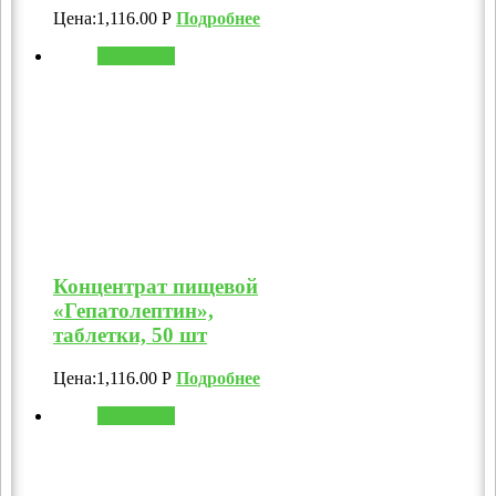
Цена:
1,116.00
Р
Подробнее
В корзину
Концентрат пищевой
«Гепатолептин»,
таблетки, 50 шт
Цена:
1,116.00
Р
Подробнее
В корзину