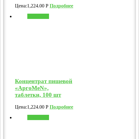
Цена:
1,224.00
Р
Подробнее
В корзину
Концентрат пищевой
«АргоMeN»,
таблетки, 100 шт
Цена:
1,224.00
Р
Подробнее
В корзину