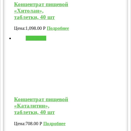
Концентрат пищевой
«Хитолан»,
таблетки, 40 шт
Цена:
1,098.00
Р
Подробнее
В корзину
Концентрат пищевой
«Каталитин»,
таблетки, 40 шт
Цена:
708.00
Р
Подробнее