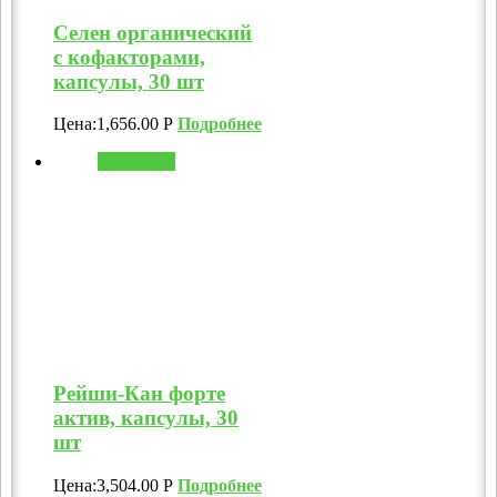
Селен органический
с кофакторами,
капсулы, 30 шт
Цена:
1,656.00
Р
Подробнее
В корзину
Рейши-Кан форте
актив, капсулы, 30
шт
Цена:
3,504.00
Р
Подробнее