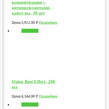
концентрации с
антиоксидантами,
капсулы, 30 шт
Цена:
3,912.00
Р
Подробнее
В корзину
Osina Best Effect, 200
мл
Цена:
4,344.00
Р
Подробнее
В корзину