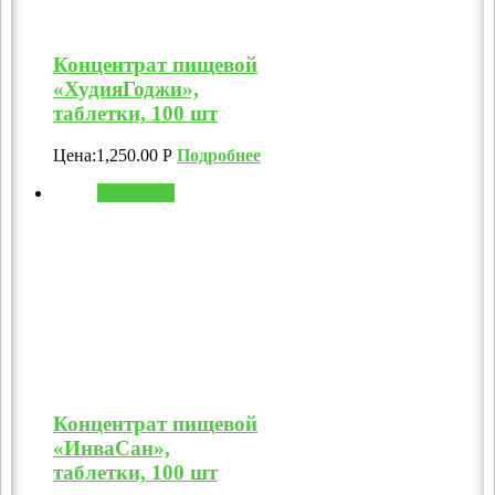
Концентрат пищевой
«ХудияГоджи»,
таблетки, 100 шт
Цена:
1,250.00
Р
Подробнее
В корзину
Концентрат пищевой
«ИнваСан»,
таблетки, 100 шт