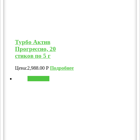
Турбо Актив
Прогрессио, 20
стиков по 5 г
Цена:
2,988.00
Р
Подробнее
В корзину