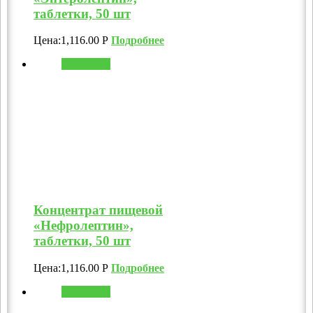
таблетки, 50 шт
Цена:
1,116.00
Р
Подробнее
В корзину
Концентрат пищевой
«Нефролептин»,
таблетки, 50 шт
Цена:
1,116.00
Р
Подробнее
В корзину