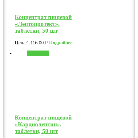
Концентрат пищевой
«Лептопротект»,
таблетки, 50 шт
Цена:
1,116.00
Р
Подробнее
В корзину
Концентрат пищевой
«Кардиолептин»,
таблетки, 50 шт