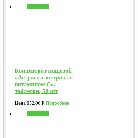
В корзину
Концентрат пищевой
«Астрагал экстракт с
витамином C»,
таблетки, 50 шт
Цена:
852.00
Р
Подробнее
В корзину