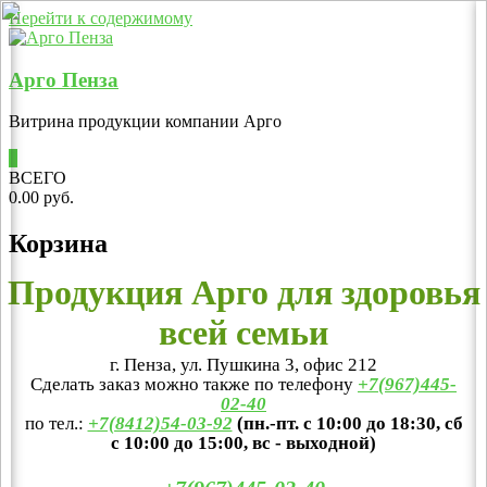
Перейти к содержимому
Арго Пенза
Витрина продукции компании Арго
0
ВСЕГО
0.00 руб.
Корзина
Продукция Арго для здоровья
всей семьи
г. Пенза, ул. Пушкина 3, офис 212
Сделать заказ можно также по телефону
+7(967)445-
02-40
по тел.:
+7(8412)54-03-92
(пн.-пт. с 10:00 до 18:30, сб
с 10:00 до 15:00, вс - выходной)