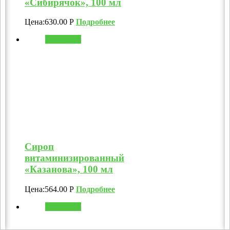
«Сибирячок», 100 мл
Цена:
630.00
Р
Подробнее
В корзину
Сироп
витаминизированный
«Казанова», 100 мл
Цена:
564.00
Р
Подробнее
В корзину