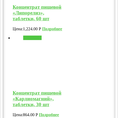
Концентрат пищевой
«Липорелиз»,
таблетки, 60 шт
Цена:
1,224.00
Р
Подробнее
В корзину
Концентрат пищевой
«Кардиомагний»,
таблетки, 30 шт
Цена:
864.00
Р
Подробнее