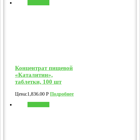
В корзину
Концентрат пищевой
«Каталитин»,
таблетки, 100 шт
Цена:
1,836.00
Р
Подробнее
В корзину