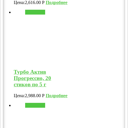
Цена:
2,616.00
Р
Подробнее
В корзину
Турбо Актив
Прогрессио, 20
стиков по 5 г
Цена:
2,988.00
Р
Подробнее
В корзину