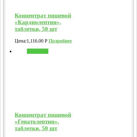
Концентрат пищевой
«Кардиолептин»,
таблетки, 50 шт
Цена:
1,116.00
Р
Подробнее
В корзину
Концентрат пищевой
«Гепатолептин»,
таблетки, 50 шт