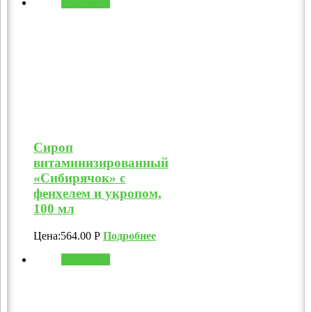
В корзину
Сироп
витаминизированный
«Сибирячок» с
фенхелем и укропом,
100 мл
Цена:
564.00
Р
Подробнее
В корзину