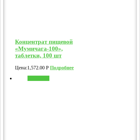
Концентрат пищевой
«Мумичага-100»,
таблетки, 100 шт
Цена:
1,572.00
Р
Подробнее
В корзину