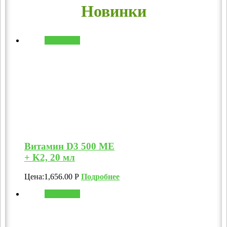
Новинки
В корзину
Витамин D3 500 МЕ
+ K2, 20 мл
Цена:
1,656.00
Р
Подробнее
В корзину