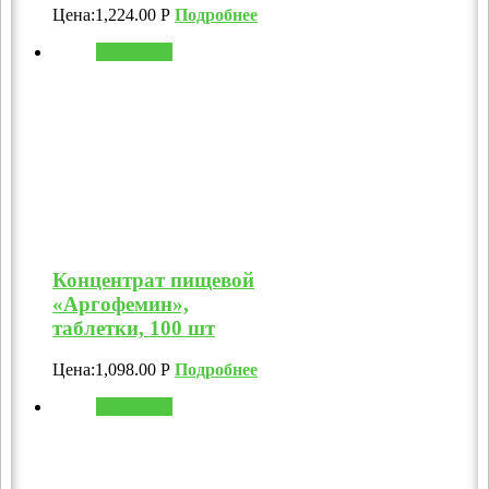
Цена:
1,224.00
Р
Подробнее
В корзину
Концентрат пищевой
«Аргофемин»,
таблетки, 100 шт
Цена:
1,098.00
Р
Подробнее
В корзину