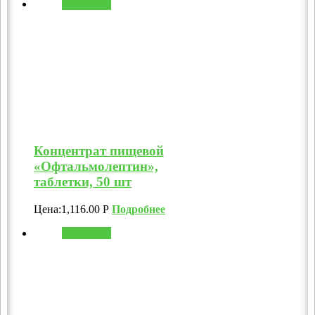
В корзину
Концентрат пищевой
«Офтальмолептин»,
таблетки, 50 шт
Цена:
1,116.00
Р
Подробнее
В корзину