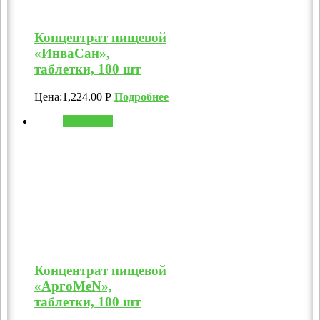
Концентрат пищевой
«ИнваСан»,
таблетки, 100 шт
Цена:
1,224.00
Р
Подробнее
В корзину
Концентрат пищевой
«АргоMeN»,
таблетки, 100 шт