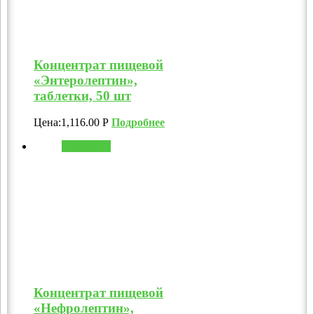
Концентрат пищевой
«Энтеролептин»,
таблетки, 50 шт
Цена:
1,116.00
Р
Подробнее
В корзину
Концентрат пищевой
«Нефролептин»,