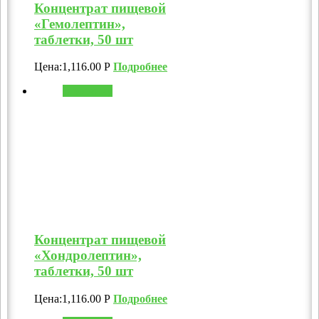
Концентрат пищевой
«Гемолептин»,
таблетки, 50 шт
Цена:
1,116.00
Р
Подробнее
В корзину
Концентрат пищевой
«Хондролептин»,
таблетки, 50 шт
Цена:
1,116.00
Р
Подробнее