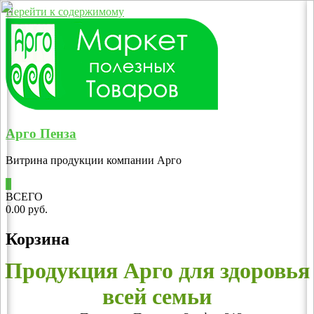
Перейти к содержимому
Арго Пенза
Витрина продукции компании Арго
0
ВСЕГО
0.00 руб.
Корзина
Продукция Арго для здоровья
всей семьи