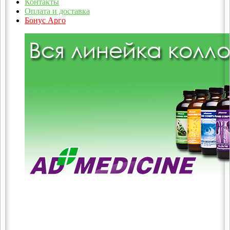
Контакты
Оплата и доставка
Бонус Арго