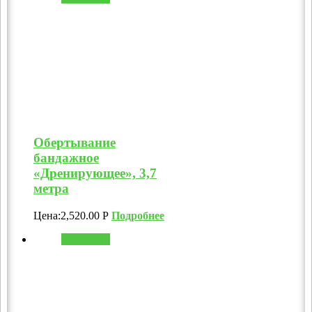
Обертывание
бандажное
«Дренирующее», 3,7
метра
Цена:
2,520.00
Р
Подробнее
В корзину