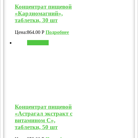
Концентрат пищевой
«Кардиомагний»,
таблетки, 30 шт
Цена:
864.00
Р
Подробнее
В корзину
Концентрат пищевой
«Астрагал экстракт с
витамином C»,
таблетки, 50 шт