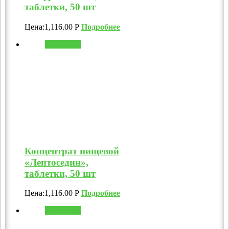
таблетки, 50 шт
Цена:
1,116.00
Р
Подробнее
В корзину
Концентрат пищевой
«Лептоседин»,
таблетки, 50 шт
Цена:
1,116.00
Р
Подробнее
В корзину