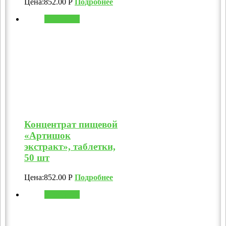
Цена:
852.00
Р
Подробнее
В корзину
Концентрат пищевой
«Артишок
экстракт», таблетки,
50 шт
Цена:
852.00
Р
Подробнее
В корзину