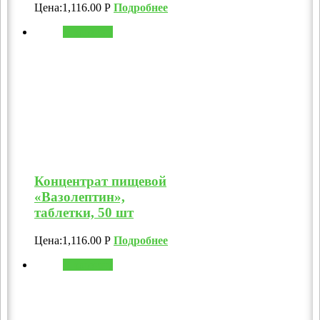
Цена:
1,116.00
Р
Подробнее
В корзину
Концентрат пищевой
«Вазолептин»,
таблетки, 50 шт
Цена:
1,116.00
Р
Подробнее
В корзину