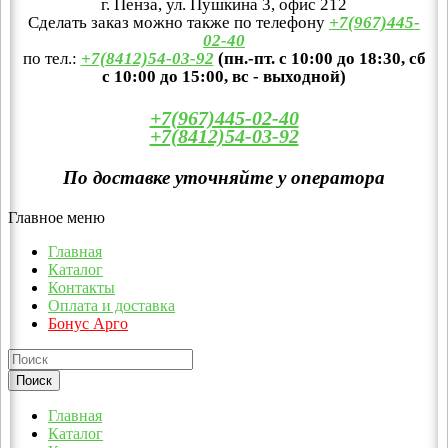
г. Пенза, ул. Пушкина 3, офис 212
Сделать заказ можно также по телефону
+7(967)445-
02-40
по тел.:
+7(8412)54-03-92
(пн.-пт. с 10:00 до 18:30, сб
с 10:00 до 15:00, вс - выходной)
+7(967)445-02-40
+7(8412)54-03-92
По доставке уточняйте у оператора
Главное меню
Главная
Каталог
Контакты
Оплата и доставка
Бонус Арго
Главная
Каталог