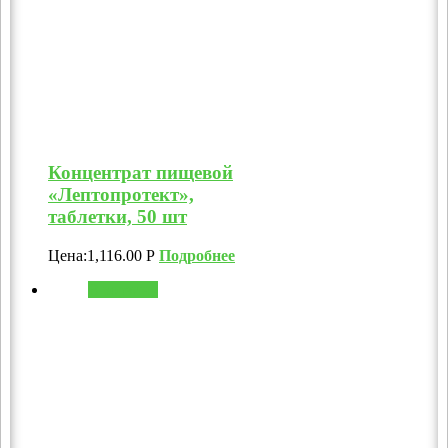
Концентрат пищевой
«Лептопротект»,
таблетки, 50 шт
Цена:
1,116.00
Р
Подробнее
В корзину