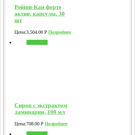
Рейши-Кан форте
актив, капсулы, 30
шт
Цена:
3,504.00
Р
Подробнее
В корзину
Сироп с экстрактом
ламинарии, 100 мл
Цена:
708.00
Р
Подробнее
В корзину