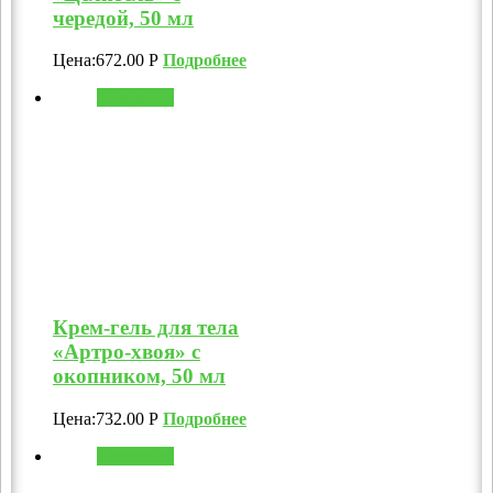
чередой, 50 мл
Цена:
672.00
Р
Подробнее
В корзину
Крем-гель для тела
«Артро-хвоя» с
окопником, 50 мл
Цена:
732.00
Р
Подробнее
В корзину