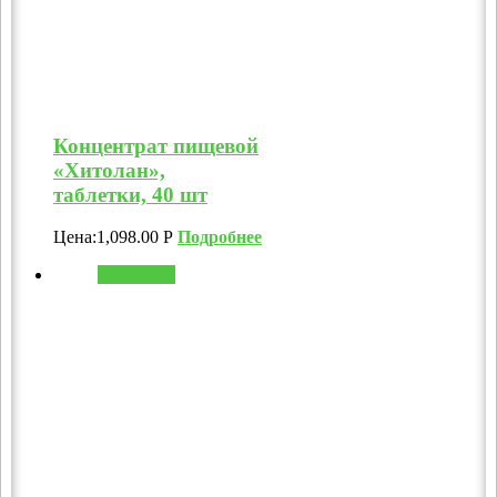
Концентрат пищевой
«Хитолан»,
таблетки, 40 шт
Цена:
1,098.00
Р
Подробнее
В корзину