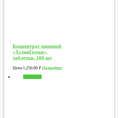
Концентрат пищевой
«ХудияГоджи»,
таблетки, 100 шт
Цена:
1,250.00
Р
Подробнее
В корзину