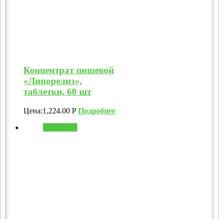
Концентрат пищевой
«Липорелиз»,
таблетки, 60 шт
Цена:
1,224.00
Р
Подробнее
В корзину