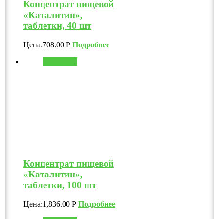
Концентрат пищевой
«Каталитин»,
таблетки, 40 шт
Цена:
708.00
Р
Подробнее
В корзину
Концентрат пищевой
«Каталитин»,
таблетки, 100 шт
Цена:
1,836.00
Р
Подробнее