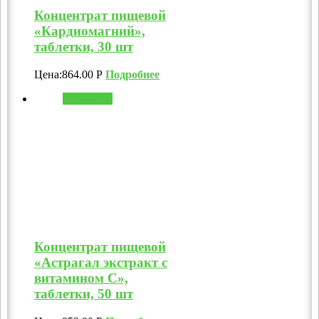
Концентрат пищевой
«Кардиомагний»,
таблетки, 30 шт
Цена:
864.00
Р
Подробнее
В корзину
Концентрат пищевой
«Астрагал экстракт с
витамином C»,
таблетки, 50 шт