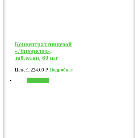
Концентрат пищевой
«Липорелиз»,
таблетки, 60 шт
Цена:
1,224.00
Р
Подробнее
В корзину