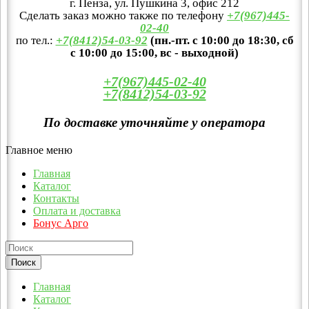
г. Пенза, ул. Пушкина 3, офис 212
Сделать заказ можно также по телефону
+7(967)445-
02-40
по тел.:
+7(8412)54-03-92
(пн.-пт. с 10:00 до 18:30, сб
с 10:00 до 15:00, вс - выходной)
+7(967)445-02-40
+7(8412)54-03-92
По доставке уточняйте у оператора
Главное меню
Главная
Каталог
Контакты
Оплата и доставка
Бонус Арго
Главная
Каталог