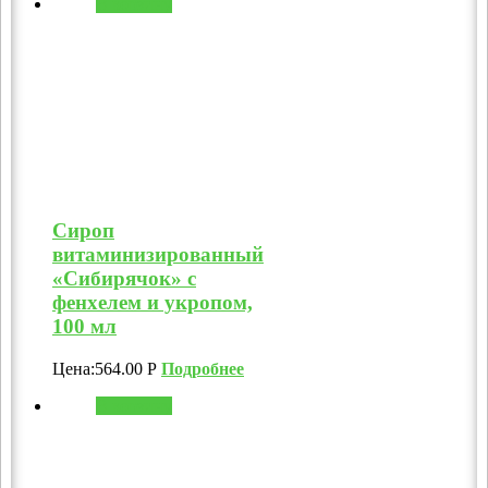
В корзину
Сироп
витаминизированный
«Сибирячок» с
фенхелем и укропом,
100 мл
Цена:
564.00
Р
Подробнее
В корзину