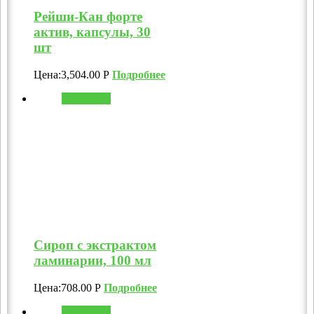
Рейши-Кан форте
актив, капсулы, 30
шт
Цена:
3,504.00
Р
Подробнее
В корзину
Сироп с экстрактом
ламинарии, 100 мл
Цена:
708.00
Р
Подробнее
В корзину