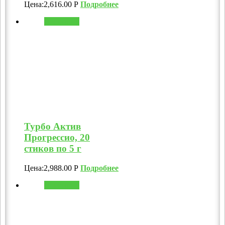
Цена:
2,616.00
Р
Подробнее
В корзину
Турбо Актив
Прогрессио, 20
стиков по 5 г
Цена:
2,988.00
Р
Подробнее
В корзину