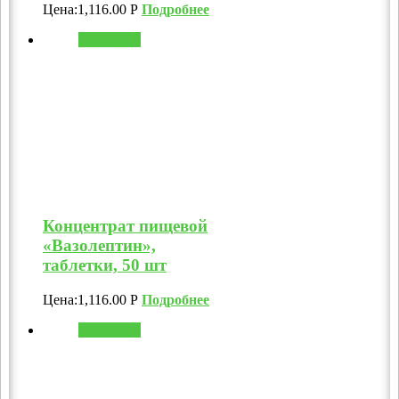
Цена:
1,116.00
Р
Подробнее
В корзину
Концентрат пищевой
«Вазолептин»,
таблетки, 50 шт
Цена:
1,116.00
Р
Подробнее
В корзину