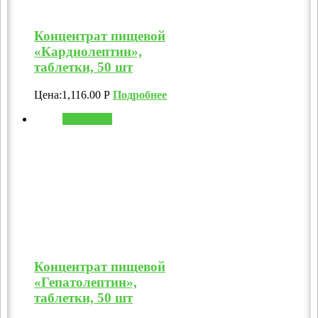
Концентрат пищевой
«Кардиолептин»,
таблетки, 50 шт
Цена:
1,116.00
Р
Подробнее
В корзину
Концентрат пищевой
«Гепатолептин»,
таблетки, 50 шт