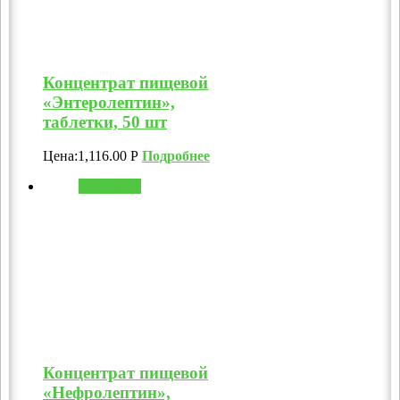
Концентрат пищевой
«Энтеролептин»,
таблетки, 50 шт
Цена:
1,116.00
Р
Подробнее
В корзину
Концентрат пищевой
«Нефролептин»,