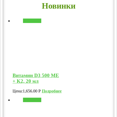
Новинки
В корзину
Витамин D3 500 МЕ
+ K2, 20 мл
Цена:
1,656.00
Р
Подробнее
В корзину