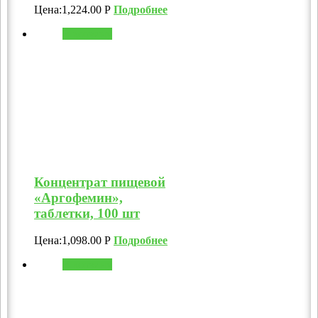
Цена:
1,224.00
Р
Подробнее
В корзину
Концентрат пищевой
«Аргофемин»,
таблетки, 100 шт
Цена:
1,098.00
Р
Подробнее
В корзину