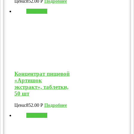
Цена:
852.00
Р
Подробнее
В корзину
Концентрат пищевой
«Артишок
экстракт», таблетки,
50 шт
Цена:
852.00
Р
Подробнее
В корзину