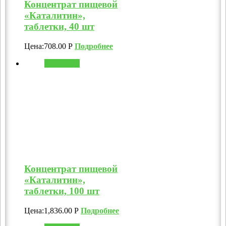
Концентрат пищевой
«Каталитин»,
таблетки, 40 шт
Цена:
708.00
Р
Подробнее
В корзину
Концентрат пищевой
«Каталитин»,
таблетки, 100 шт
Цена:
1,836.00
Р
Подробнее