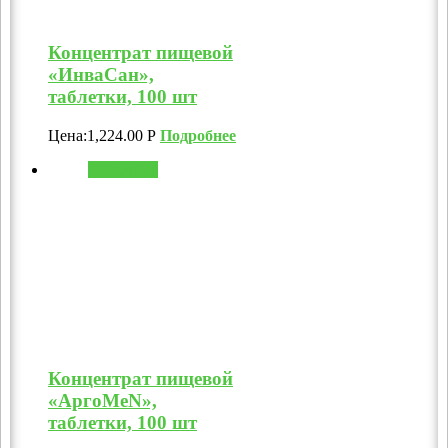
Концентрат пищевой
«ИнваСан»,
таблетки, 100 шт
Цена:
1,224.00
Р
Подробнее
В корзину
Концентрат пищевой
«АргоMeN»,
таблетки, 100 шт