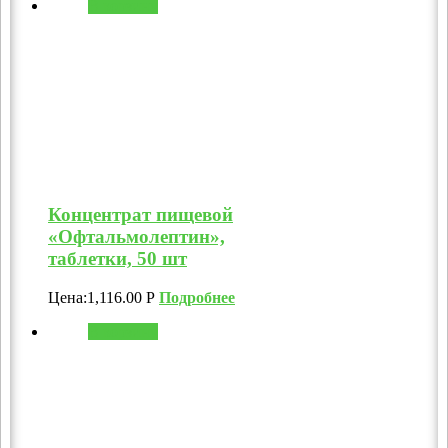
В корзину
Концентрат пищевой
«Офтальмолептин»,
таблетки, 50 шт
Цена:
1,116.00
Р
Подробнее
В корзину