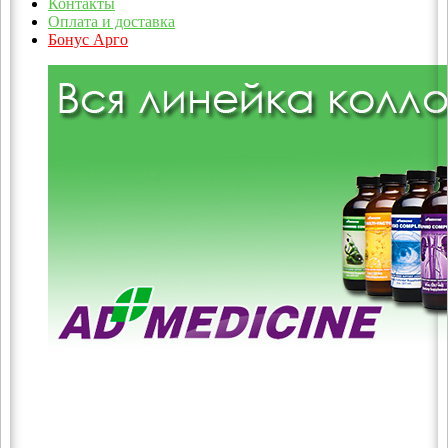
Контакты
Оплата и доставка
Бонус Арго