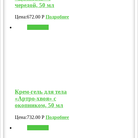
чередой, 50 мл
Цена:
672.00
Р
Подробнее
В корзину
Крем-гель для тела
«Артро-хвоя» с
окопником, 50 мл
Цена:
732.00
Р
Подробнее
В корзину