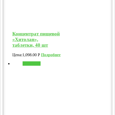
Концентрат пищевой
«Хитолан»,
таблетки, 40 шт
Цена:
1,098.00
Р
Подробнее
В корзину