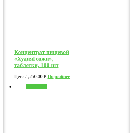
Концентрат пищевой
«ХудияГоджи»,
таблетки, 100 шт
Цена:
1,250.00
Р
Подробнее
В корзину