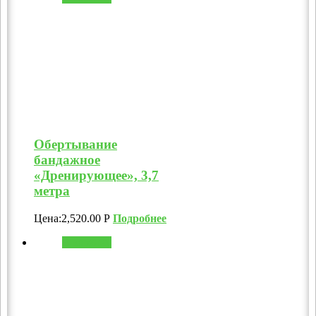
Обертывание
бандажное
«Дренирующее», 3,7
метра
Цена:
2,520.00
Р
Подробнее
В корзину