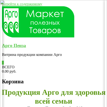
Перейти к содержимому
Арго Пенза
Витрина продукции компании Арго
0
ВСЕГО
0.00 руб.
Корзина
Продукция Арго для здоровья
всей семьи