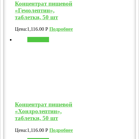
Концентрат пищевой
«Гемолептин»,
таблетки, 50 шт
Цена:
1,116.00
Р
Подробнее
В корзину
Концентрат пищевой
«Хондролептин»,
таблетки, 50 шт
Цена:
1,116.00
Р
Подробнее