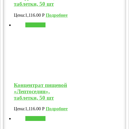
таблетки, 50 шт
Цена:
1,116.00
Р
Подробнее
В корзину
Концентрат пищевой
«Лептоседин»,
таблетки, 50 шт
Цена:
1,116.00
Р
Подробнее
В корзину