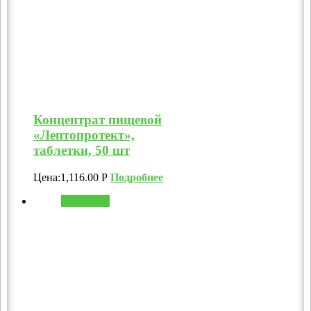
Концентрат пищевой
«Лептопротект»,
таблетки, 50 шт
Цена:
1,116.00
Р
Подробнее
В корзину