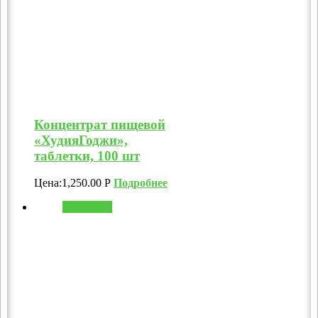
Концентрат пищевой
«ХудияГоджи»,
таблетки, 100 шт
Цена:
1,250.00
Р
Подробнее
В корзину