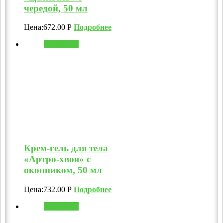
чередой, 50 мл
Цена:
672.00
Р
Подробнее
В корзину
Крем-гель для тела
«Артро-хвоя» с
окопником, 50 мл
Цена:
732.00
Р
Подробнее
В корзину