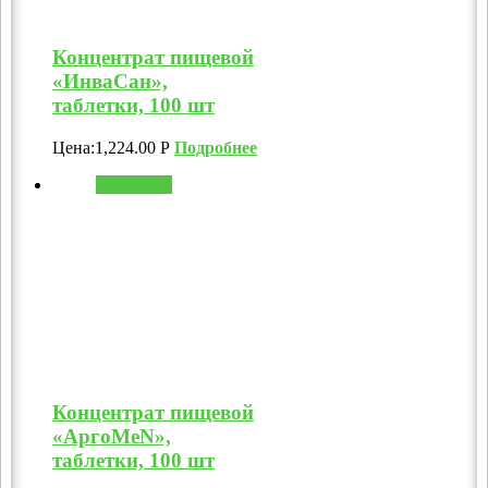
Концентрат пищевой
«ИнваСан»,
таблетки, 100 шт
Цена:
1,224.00
Р
Подробнее
В корзину
Концентрат пищевой
«АргоMeN»,
таблетки, 100 шт