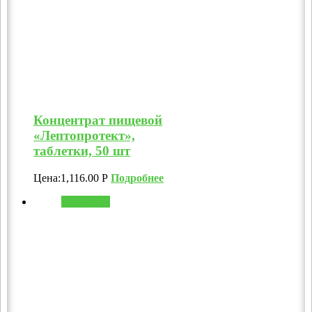
Концентрат пищевой
«Лептопротект»,
таблетки, 50 шт
Цена:
1,116.00
Р
Подробнее
В корзину