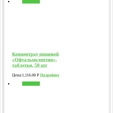
В корзину
Концентрат пищевой
«Офтальмолептин»,
таблетки, 50 шт
Цена:
1,116.00
Р
Подробнее
В корзину