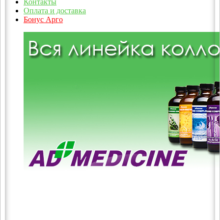
Контакты
Оплата и доставка
Бонус Арго