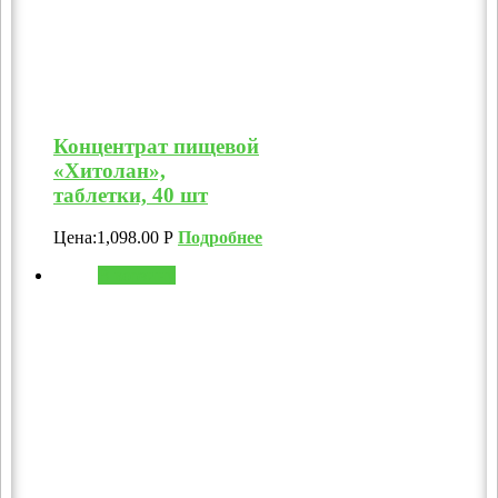
Концентрат пищевой
«Хитолан»,
таблетки, 40 шт
Цена:
1,098.00
Р
Подробнее
В корзину