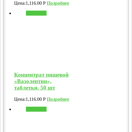
Цена:
1,116.00
Р
Подробнее
В корзину
Концентрат пищевой
«Вазолептин»,
таблетки, 50 шт
Цена:
1,116.00
Р
Подробнее
В корзину