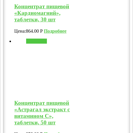
Концентрат пищевой
«Кардиомагний»,
таблетки, 30 шт
Цена:
864.00
Р
Подробнее
В корзину
Концентрат пищевой
«Астрагал экстракт с
витамином C»,
таблетки, 50 шт