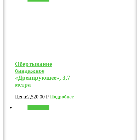
Обертывание
бандажное
«Дренирующее», 3,7
метра
Цена:
2,520.00
Р
Подробнее
В корзину