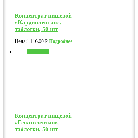
Концентрат пищевой
«Кардиолептин»,
таблетки, 50 шт
Цена:
1,116.00
Р
Подробнее
В корзину
Концентрат пищевой
«Гепатолептин»,
таблетки, 50 шт