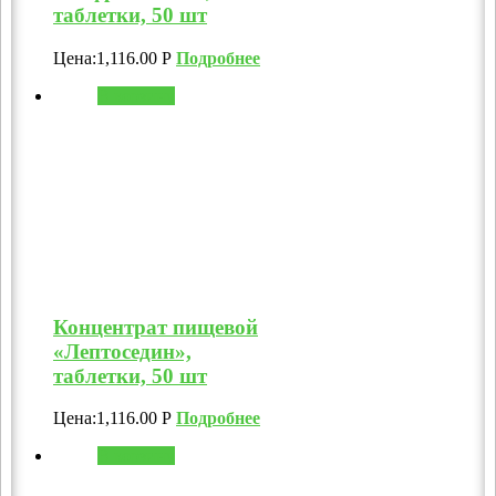
таблетки, 50 шт
Цена:
1,116.00
Р
Подробнее
В корзину
Концентрат пищевой
«Лептоседин»,
таблетки, 50 шт
Цена:
1,116.00
Р
Подробнее
В корзину