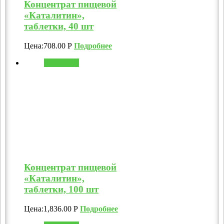
Концентрат пищевой
«Каталитин»,
таблетки, 40 шт
Цена:
708.00
Р
Подробнее
В корзину
Концентрат пищевой
«Каталитин»,
таблетки, 100 шт
Цена:
1,836.00
Р
Подробнее