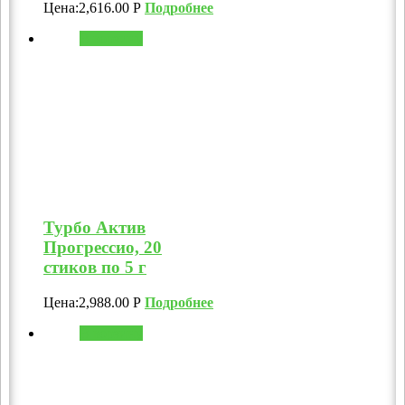
Цена:
2,616.00
Р
Подробнее
В корзину
Турбо Актив
Прогрессио, 20
стиков по 5 г
Цена:
2,988.00
Р
Подробнее
В корзину