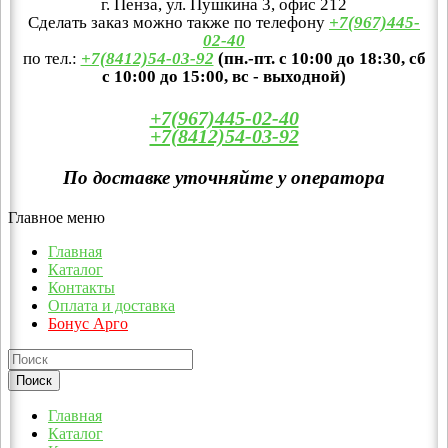
г. Пенза, ул. Пушкина 3, офис 212
Сделать заказ можно также по телефону
+7(967)445-
02-40
по тел.:
+7(8412)54-03-92
(пн.-пт. с 10:00 до 18:30, сб
с 10:00 до 15:00, вс - выходной)
+7(967)445-02-40
+7(8412)54-03-92
По доставке уточняйте у оператора
Главное меню
Главная
Каталог
Контакты
Оплата и доставка
Бонус Арго
Главная
Каталог