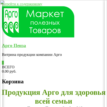
Перейти к содержимому
Арго Пенза
Витрина продукции компании Арго
0
ВСЕГО
0.00 руб.
Корзина
Продукция Арго для здоровья
всей семьи