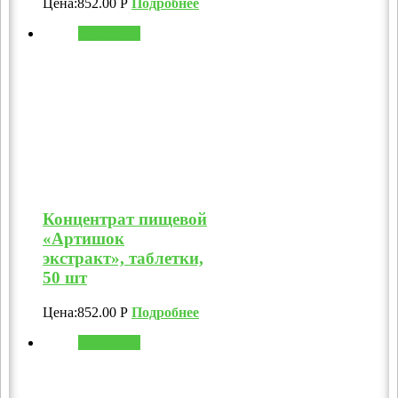
Цена:
852.00
Р
Подробнее
В корзину
Концентрат пищевой
«Артишок
экстракт», таблетки,
50 шт
Цена:
852.00
Р
Подробнее
В корзину