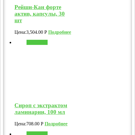
Рейши-Кан форте
актив, капсулы, 30
шт
Цена:
3,504.00
Р
Подробнее
В корзину
Сироп с экстрактом
ламинарии, 100 мл
Цена:
708.00
Р
Подробнее
В корзину