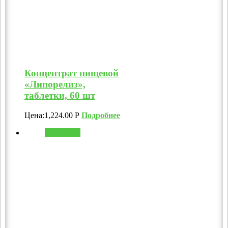
Концентрат пищевой
«Липорелиз»,
таблетки, 60 шт
Цена:
1,224.00
Р
Подробнее
В корзину