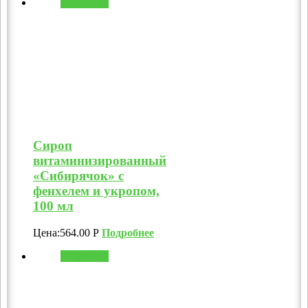
В корзину
Сироп
витаминизированный
«Сибирячок» с
фенхелем и укропом,
100 мл
Цена:
564.00
Р
Подробнее
В корзину