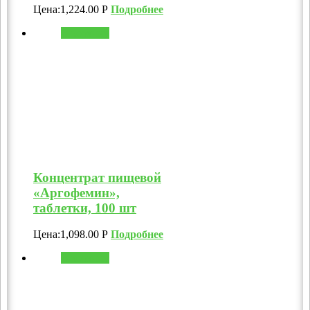
Цена:
1,224.00
Р
Подробнее
В корзину
Концентрат пищевой
«Аргофемин»,
таблетки, 100 шт
Цена:
1,098.00
Р
Подробнее
В корзину