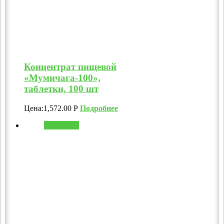
Концентрат пищевой
«Мумичага-100»,
таблетки, 100 шт
Цена:
1,572.00
Р
Подробнее
В корзину