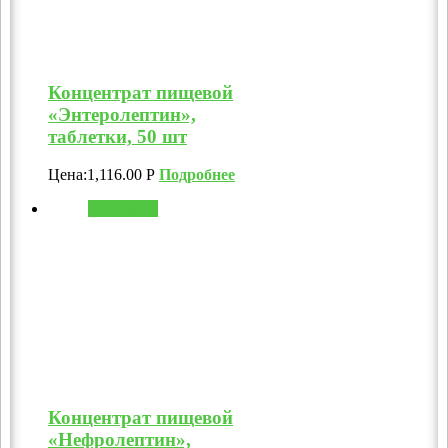
Концентрат пищевой
«Энтеролептин»,
таблетки, 50 шт
Цена:
1,116.00
Р
Подробнее
В корзину
Концентрат пищевой
«Нефролептин»,