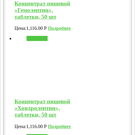
Концентрат пищевой
«Гемолептин»,
таблетки, 50 шт
Цена:
1,116.00
Р
Подробнее
В корзину
Концентрат пищевой
«Хондролептин»,
таблетки, 50 шт
Цена:
1,116.00
Р
Подробнее