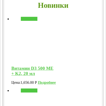
Новинки
В корзину
Витамин D3 500 МЕ
+ K2, 20 мл
Цена:
1,656.00
Р
Подробнее
В корзину