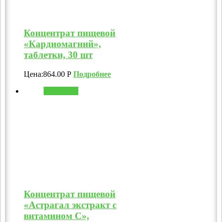
Концентрат пищевой
«Кардиомагний»,
таблетки, 30 шт
Цена:
864.00
Р
Подробнее
В корзину
Концентрат пищевой
«Астрагал экстракт с
витамином C»,