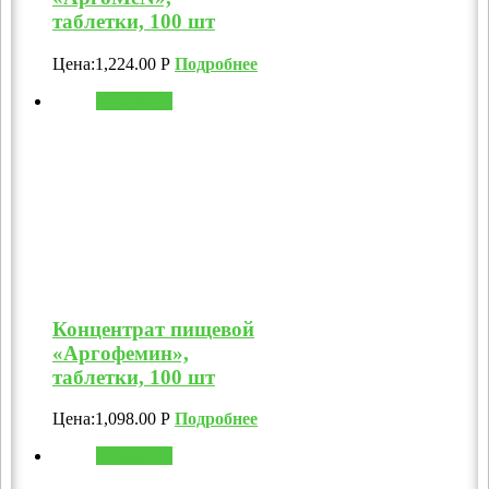
таблетки, 100 шт
Цена:
1,224.00
Р
Подробнее
В корзину
Концентрат пищевой
«Аргофемин»,
таблетки, 100 шт
Цена:
1,098.00
Р
Подробнее
В корзину