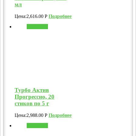
мл
Цена:
2,616.00
Р
Подробнее
В корзину
Турбо Актив
Прогрессио, 20
стиков по 5 г
Цена:
2,988.00
Р
Подробнее
В корзину