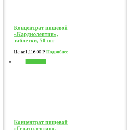
Концентрат пищевой
«Кардиолептин»,
таблетки, 50 шт
Цена:
1,116.00
Р
Подробнее
В корзину
Концентрат пищевой
«Гепатолептин»,