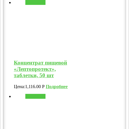
В корзину
Концентрат пищевой
«Лептопротект»,
таблетки, 50 шт
Цена:
1,116.00
Р
Подробнее
В корзину