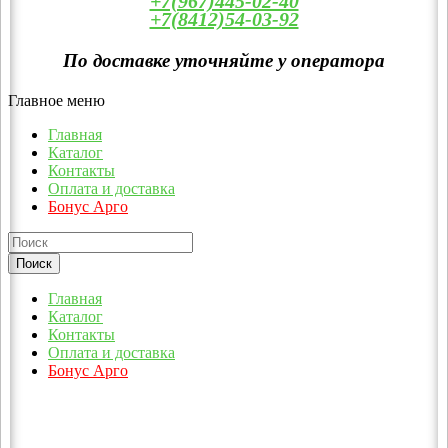
+7(967)445-02-40
+7(8412)54-03-92
По доставке уточняйте у оператора
Главное меню
Главная
Каталог
Контакты
Оплата и доставка
Бонус Арго
Главная
Каталог
Контакты
Оплата и доставка
Бонус Арго