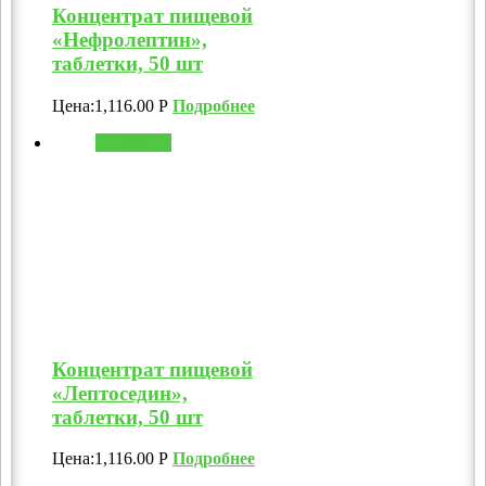
Концентрат пищевой
«Нефролептин»,
таблетки, 50 шт
Цена:
1,116.00
Р
Подробнее
В корзину
Концентрат пищевой
«Лептоседин»,
таблетки, 50 шт
Цена:
1,116.00
Р
Подробнее