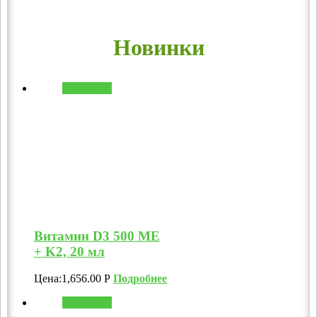
Новинки
В корзину
Витамин D3 500 МЕ
+ K2, 20 мл
Цена:
1,656.00
Р
Подробнее
В корзину