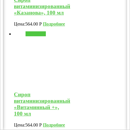
витаминизированный
«Казанова», 100 мл
Цена:
564.00
Р
Подробнее
В корзину
Сироп
витаминизированный
«Витаминный +»,
100 мл
Цена:
564.00
Р
Подробнее