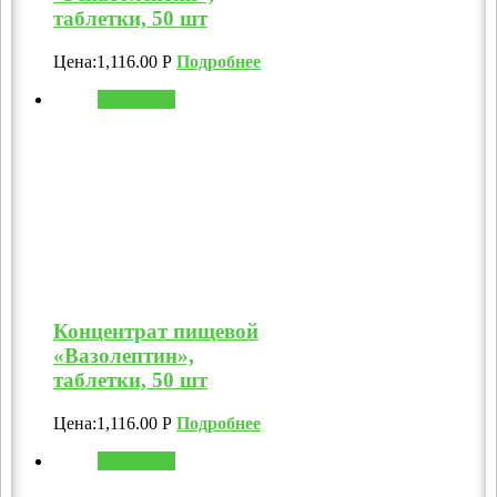
таблетки, 50 шт
Цена:
1,116.00
Р
Подробнее
В корзину
Концентрат пищевой
«Вазолептин»,
таблетки, 50 шт
Цена:
1,116.00
Р
Подробнее
В корзину