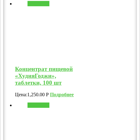
В корзину
Концентрат пищевой
«ХудияГоджи»,
таблетки, 100 шт
Цена:
1,250.00
Р
Подробнее
В корзину