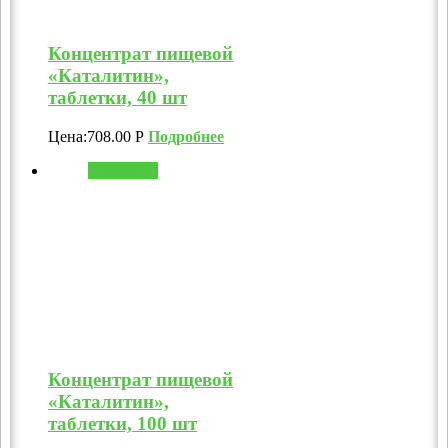
Концентрат пищевой
«Каталитин»,
таблетки, 40 шт
Цена:
708.00
Р
Подробнее
В корзину
Концентрат пищевой
«Каталитин»,
таблетки, 100 шт