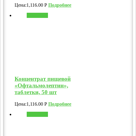
Цена:
1,116.00
Р
Подробнее
В корзину
Концентрат пищевой
«Офтальмолептин»,
таблетки, 50 шт
Цена:
1,116.00
Р
Подробнее
В корзину