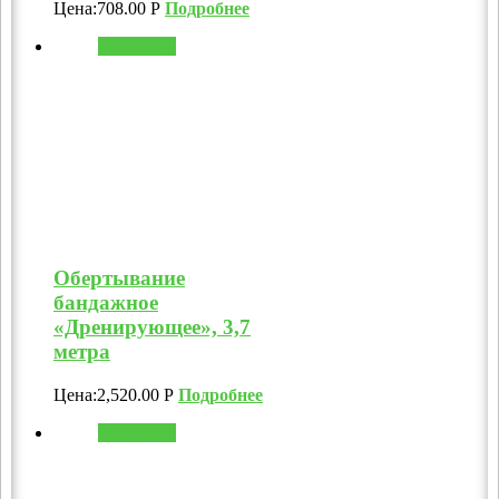
Цена:
708.00
Р
Подробнее
В корзину
Обертывание
бандажное
«Дренирующее», 3,7
метра
Цена:
2,520.00
Р
Подробнее
В корзину