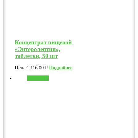
Концентрат пищевой
«Энтеролептин»,
таблетки, 50 шт
Цена:
1,116.00
Р
Подробнее
В корзину