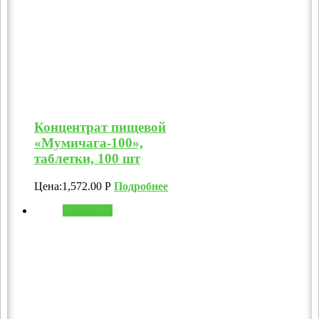
Концентрат пищевой
«Мумичага-100»,
таблетки, 100 шт
Цена:
1,572.00
Р
Подробнее
В корзину