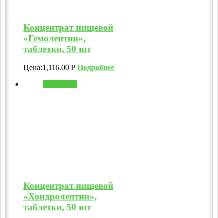
Концентрат пищевой
«Гемолептин»,
таблетки, 50 шт
Цена:
1,116.00
Р
Подробнее
В корзину
Концентрат пищевой
«Хондролептин»,
таблетки, 50 шт