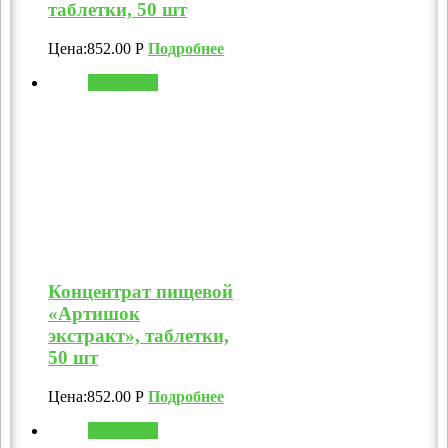
таблетки, 50 шт
Цена:
852.00
Р
Подробнее
В корзину
Концентрат пищевой
«Артишок
экстракт», таблетки,
50 шт
Цена:
852.00
Р
Подробнее
В корзину