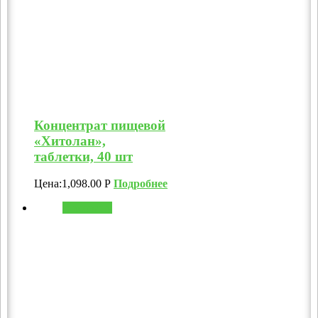
Концентрат пищевой
«Хитолан»,
таблетки, 40 шт
Цена:
1,098.00
Р
Подробнее
В корзину