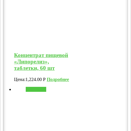
Концентрат пищевой
«Липорелиз»,
таблетки, 60 шт
Цена:
1,224.00
Р
Подробнее
В корзину