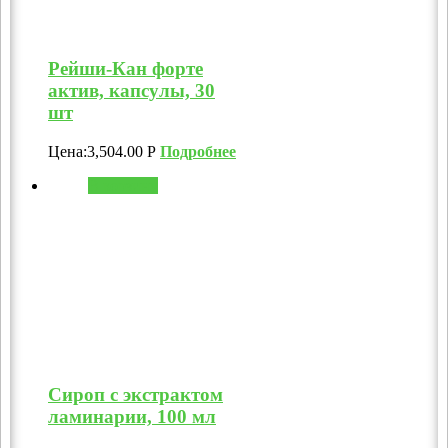
Рейши-Кан форте
актив, капсулы, 30
шт
Цена:
3,504.00
Р
Подробнее
В корзину
Сироп с экстрактом
ламинарии, 100 мл