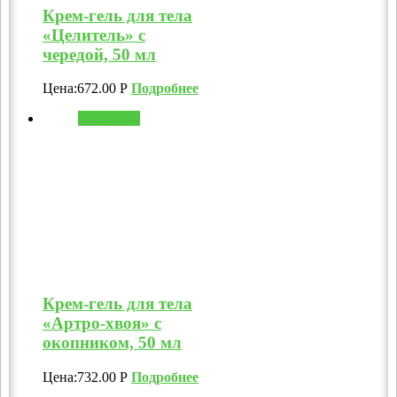
Крем-гель для тела
«Целитель» с
чередой, 50 мл
Цена:
672.00
Р
Подробнее
В корзину
Крем-гель для тела
«Артро-хвоя» с
окопником, 50 мл
Цена:
732.00
Р
Подробнее