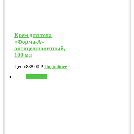
Крем для тела
«Форма-А»
антицеллюлитный,
100 мл
Цена:
888.00
Р
Подробнее
В корзину