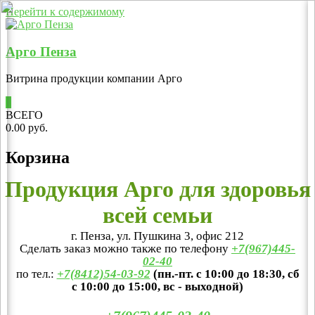
Перейти к содержимому
Арго Пенза
Витрина продукции компании Арго
0
ВСЕГО
0.00 руб.
Корзина
Продукция Арго для здоровья
всей семьи
г. Пенза, ул. Пушкина 3, офис 212
Сделать заказ можно также по телефону
+7(967)445-
02-40
по тел.:
+7(8412)54-03-92
(пн.-пт. с 10:00 до 18:30, сб
с 10:00 до 15:00, вс - выходной)