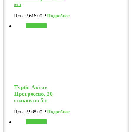
мл
Цена:
2,616.00
Р
Подробнее
В корзину
Турбо Актив
Прогрессио, 20
стиков по 5 г
Цена:
2,988.00
Р
Подробнее
В корзину