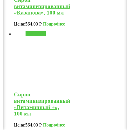
витаминизированный
«Казанова», 100 мл
Цена:
564.00
Р
Подробнее
В корзину
Сироп
витаминизированный
«Витаминный +»,
100 мл
Цена:
564.00
Р
Подробнее