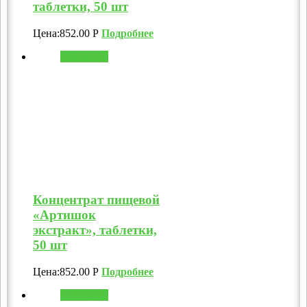
таблетки, 50 шт
Цена:
852.00
Р
Подробнее
В корзину
Концентрат пищевой
«Артишок
экстракт», таблетки,
50 шт
Цена:
852.00
Р
Подробнее
В корзину