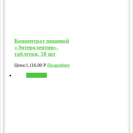
Концентрат пищевой
«Энтеролептин»,
таблетки, 50 шт
Цена:
1,116.00
Р
Подробнее
В корзину