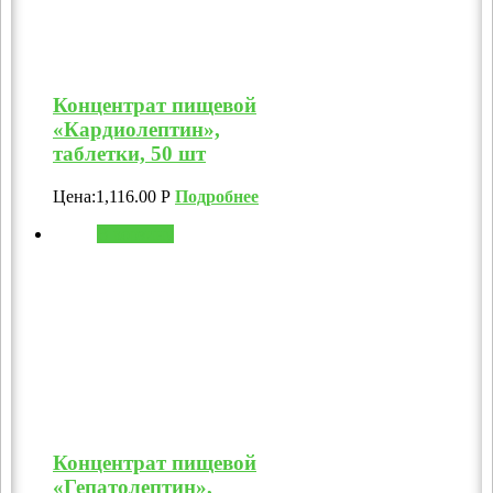
Концентрат пищевой
«Кардиолептин»,
таблетки, 50 шт
Цена:
1,116.00
Р
Подробнее
В корзину
Концентрат пищевой
«Гепатолептин»,