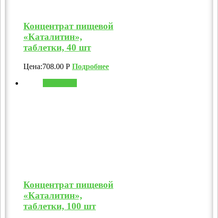
Концентрат пищевой
«Каталитин»,
таблетки, 40 шт
Цена:
708.00
Р
Подробнее
В корзину
Концентрат пищевой
«Каталитин»,
таблетки, 100 шт