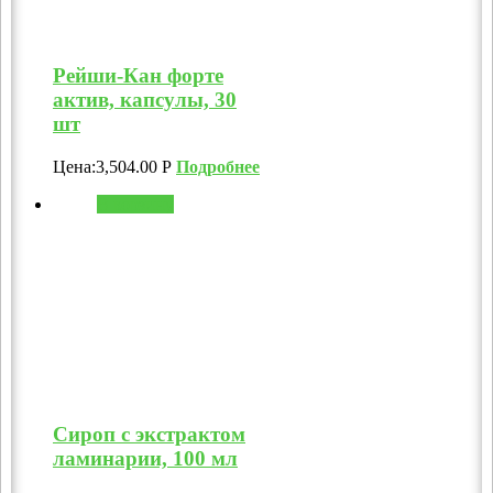
Рейши-Кан форте
актив, капсулы, 30
шт
Цена:
3,504.00
Р
Подробнее
В корзину
Сироп с экстрактом
ламинарии, 100 мл