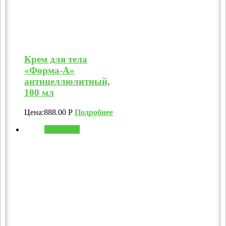
Крем для тела
«Форма-А»
антицеллюлитный,
100 мл
Цена:
888.00
Р
Подробнее
В корзину