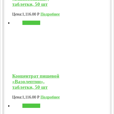
таблетки, 50 шт
Цена:
1,116.00
Р
Подробнее
В корзину
Концентрат пищевой
«Вазолептин»,
таблетки, 50 шт
Цена:
1,116.00
Р
Подробнее
В корзину