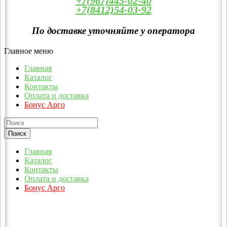
+7(967)445-02-40
+7(8412)54-03-92
По доставке уточняйте у оператора
Главное меню
Главная
Каталог
Контакты
Оплата и доставка
Бонус Арго
Главная
Каталог
Контакты
Оплата и доставка
Бонус Арго