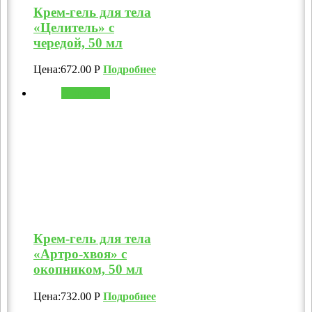
Крем-гель для тела
«Целитель» с
чередой, 50 мл
Цена:
672.00
Р
Подробнее
В корзину
Крем-гель для тела
«Артро-хвоя» с
окопником, 50 мл
Цена:
732.00
Р
Подробнее