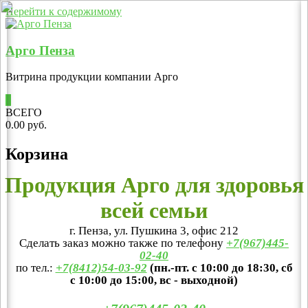
Перейти к содержимому
Арго Пенза
Витрина продукции компании Арго
0
ВСЕГО
0.00 руб.
Корзина
Продукция Арго для здоровья
всей семьи
г. Пенза, ул. Пушкина 3, офис 212
Сделать заказ можно также по телефону
+7(967)445-
02-40
по тел.:
+7(8412)54-03-92
(пн.-пт. с 10:00 до 18:30, сб
с 10:00 до 15:00, вс - выходной)