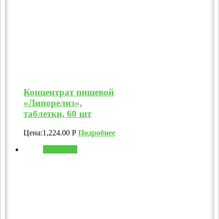
Концентрат пищевой
«Липорелиз»,
таблетки, 60 шт
Цена:
1,224.00
Р
Подробнее
В корзину