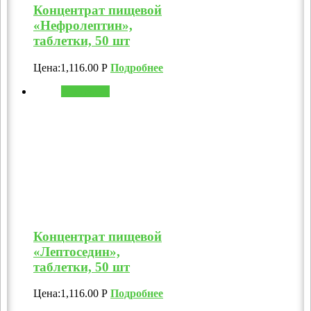
Концентрат пищевой
«Нефролептин»,
таблетки, 50 шт
Цена:
1,116.00
Р
Подробнее
В корзину
Концентрат пищевой
«Лептоседин»,
таблетки, 50 шт
Цена:
1,116.00
Р
Подробнее