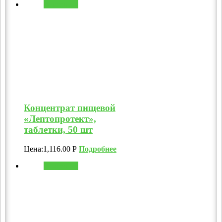
В корзину
Концентрат пищевой
«Лептопротект»,
таблетки, 50 шт
Цена:
1,116.00
Р
Подробнее
В корзину