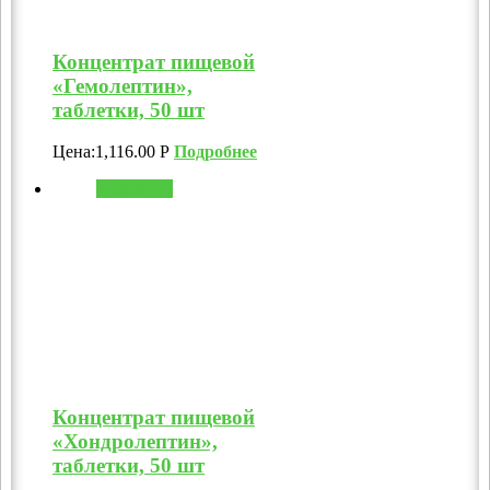
Концентрат пищевой
«Гемолептин»,
таблетки, 50 шт
Цена:
1,116.00
Р
Подробнее
В корзину
Концентрат пищевой
«Хондролептин»,
таблетки, 50 шт