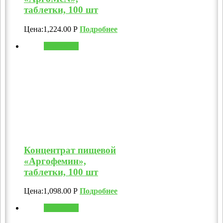
таблетки, 100 шт
Цена:
1,224.00
Р
Подробнее
В корзину
Концентрат пищевой
«Аргофемин»,
таблетки, 100 шт
Цена:
1,098.00
Р
Подробнее
В корзину