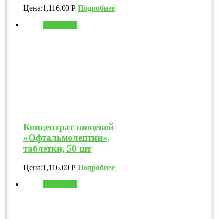
Цена:
1,116.00
Р
Подробнее
В корзину
Концентрат пищевой
«Офтальмолептин»,
таблетки, 50 шт
Цена:
1,116.00
Р
Подробнее
В корзину