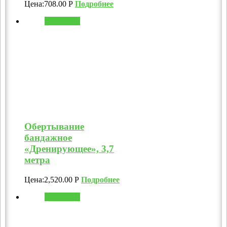
Цена:
708.00
Р
Подробнее
В корзину
Обертывание
бандажное
«Дренирующее», 3,7
метра
Цена:
2,520.00
Р
Подробнее
В корзину