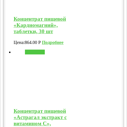
Концентрат пищевой
«Кардиомагний»,
таблетки, 30 шт
Цена:
864.00
Р
Подробнее
В корзину
Концентрат пищевой
«Астрагал экстракт с
витамином C»,