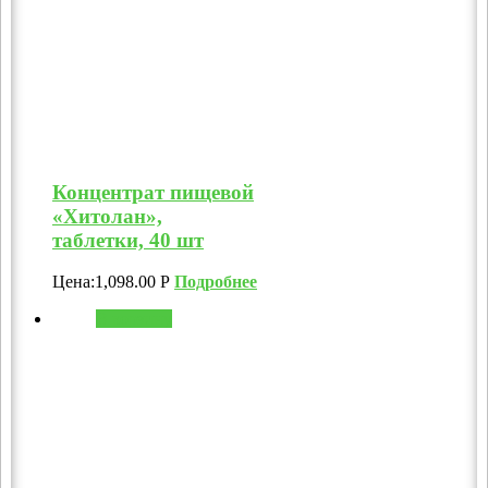
Концентрат пищевой
«Хитолан»,
таблетки, 40 шт
Цена:
1,098.00
Р
Подробнее
В корзину