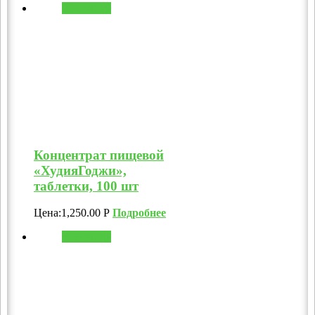
В корзину
Концентрат пищевой
«ХудияГоджи»,
таблетки, 100 шт
Цена:
1,250.00
Р
Подробнее
В корзину