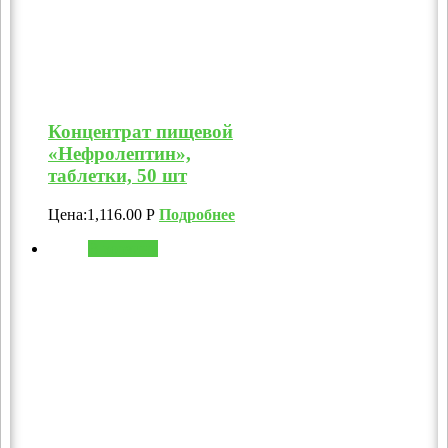
Концентрат пищевой
«Нефролептин»,
таблетки, 50 шт
Цена:
1,116.00
Р
Подробнее
В корзину