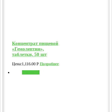
Концентрат пищевой
«Гемолептин»,
таблетки, 50 шт
Цена:
1,116.00
Р
Подробнее
В корзину