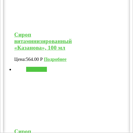
Сироп
витаминизированный
«Казанова», 100 мл
Цена:
564.00
Р
Подробнее
В корзину
Сироп