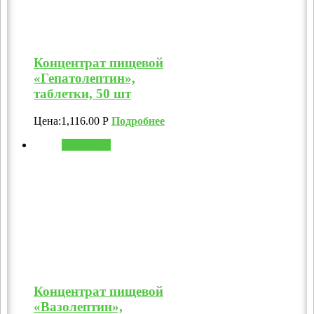
Концентрат пищевой
«Гепатолептин»,
таблетки, 50 шт
Цена:
1,116.00
Р
Подробнее
В корзину
Концентрат пищевой
«Вазолептин»,