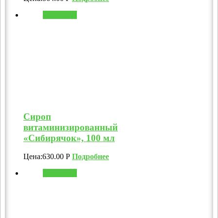
В корзину
Сироп
витаминизированный
«Сибирячок», 100 мл
Цена:
630.00
Р
Подробнее
В корзину