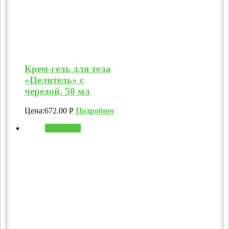
Крем-гель для тела
«Целитель» с
чередой, 50 мл
Цена:
672.00
Р
Подробнее
В корзину