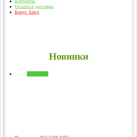
Контакты
Оплата и доставка
Бонус Арго
Новинки
В корзину