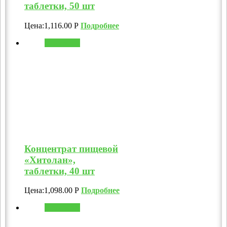
таблетки, 50 шт
Цена:
1,116.00
Р
Подробнее
В корзину
Концентрат пищевой
«Хитолан»,
таблетки, 40 шт
Цена:
1,098.00
Р
Подробнее
В корзину