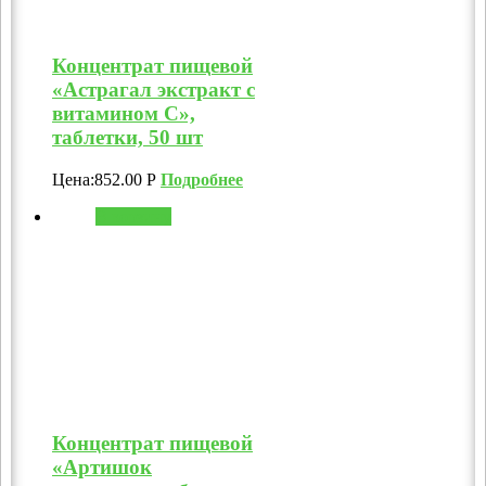
Концентрат пищевой
«Астрагал экстракт с
витамином C»,
таблетки, 50 шт
Цена:
852.00
Р
Подробнее
В корзину
Концентрат пищевой
«Артишок