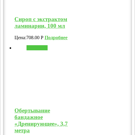
Сироп с экстрактом
ламинарии, 100 мл
Цена:
708.00
Р
Подробнее
В корзину
Обертывание
бандажное
«Дренирующее», 3,7
метра