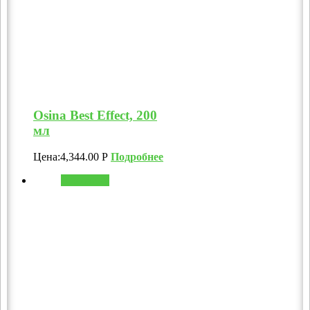
Osina Best Effect, 200
мл
Цена:
4,344.00
Р
Подробнее
В корзину