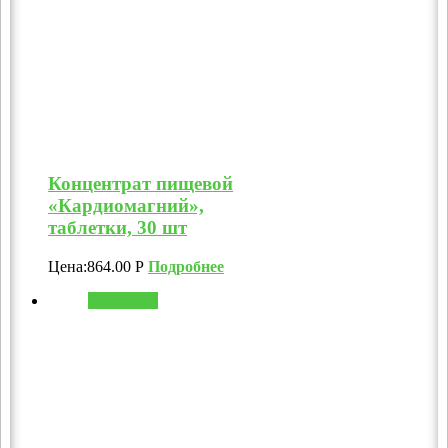
Концентрат пищевой
«Кардиомагний»,
таблетки, 30 шт
Цена:
864.00
Р
Подробнее
В корзину