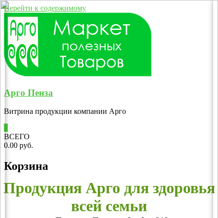
Перейти к содержимому
Арго Пенза
Витрина продукции компании Арго
0
ВСЕГО
0.00 руб.
Корзина
Продукция Арго для здоровья
всей семьи