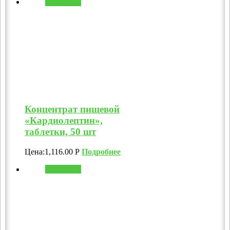
В корзину
Концентрат пищевой
«Кардиолептин»,
таблетки, 50 шт
Цена:
1,116.00
Р
Подробнее
В корзину