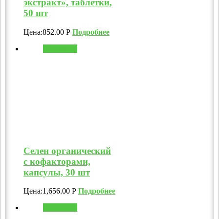
экстракт», таблетки,
50 шт
Цена:
852.00
Р
Подробнее
В корзину
Селен органический
с кофакторами,
капсулы, 30 шт
Цена:
1,656.00
Р
Подробнее
В корзину