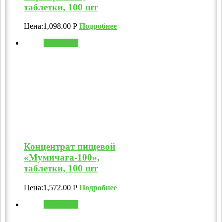
таблетки, 100 шт
Цена:
1,098.00
Р
Подробнее
В корзину
Концентрат пищевой
«Мумичага-100»,
таблетки, 100 шт
Цена:
1,572.00
Р
Подробнее
В корзину