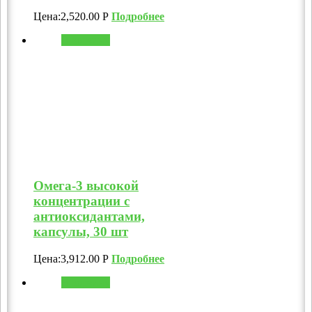
Цена:
2,520.00
Р
Подробнее
В корзину
Омега-3 высокой
концентрации с
антиоксидантами,
капсулы, 30 шт
Цена:
3,912.00
Р
Подробнее
В корзину