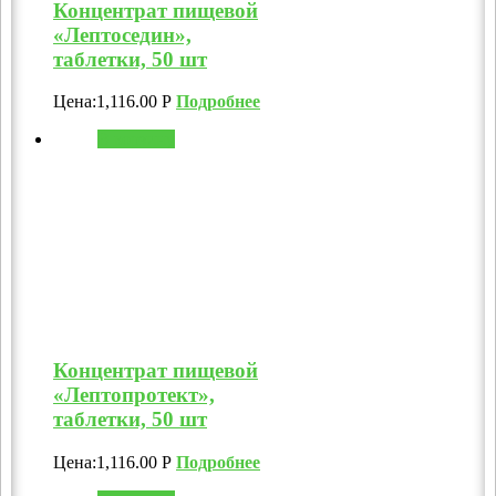
Концентрат пищевой
«Лептоседин»,
таблетки, 50 шт
Цена:
1,116.00
Р
Подробнее
В корзину
Концентрат пищевой
«Лептопротект»,
таблетки, 50 шт
Цена:
1,116.00
Р
Подробнее