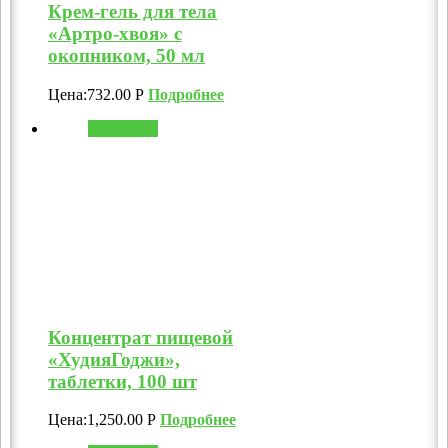
Крем-гель для тела
«Артро-хвоя» с
окопником, 50 мл
Цена:
732.00
Р
Подробнее
В корзину
Концентрат пищевой
«ХудияГоджи»,
таблетки, 100 шт
Цена:
1,250.00
Р
Подробнее