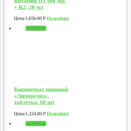
Витамин D3 500 МЕ
+ K2, 20 мл
Цена:
1,656.00
Р
Подробнее
В корзину
Концентрат пищевой
«Липорелиз»,
таблетки, 60 шт
Цена:
1,224.00
Р
Подробнее
В корзину