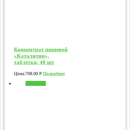
Концентрат пищевой
«Каталитин»,
таблетки, 40 шт
Цена:
708.00
Р
Подробнее
В корзину