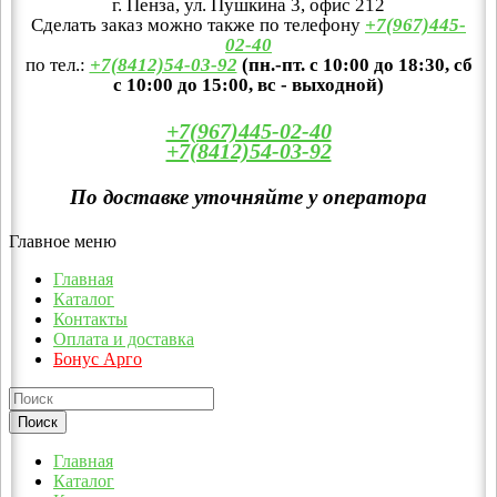
г. Пенза, ул. Пушкина 3, офис 212
Сделать заказ можно также по телефону
+7(967)445-
02-40
по тел.:
+7(8412)54-03-92
(пн.-пт. с 10:00 до 18:30, сб
с 10:00 до 15:00, вс - выходной)
+7(967)445-02-40
+7(8412)54-03-92
По доставке уточняйте у оператора
Главное меню
Главная
Каталог
Контакты
Оплата и доставка
Бонус Арго
Главная
Каталог