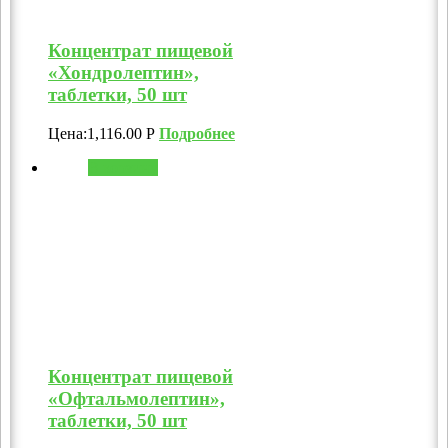
Концентрат пищевой
«Хондролептин»,
таблетки, 50 шт
Цена:
1,116.00
Р
Подробнее
В корзину
Концентрат пищевой
«Офтальмолептин»,
таблетки, 50 шт