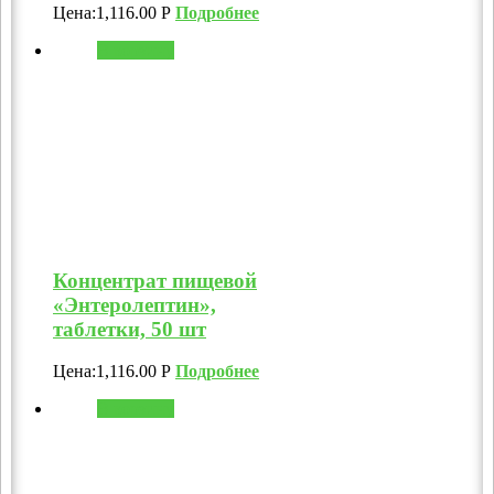
Цена:
1,116.00
Р
Подробнее
В корзину
Концентрат пищевой
«Энтеролептин»,
таблетки, 50 шт
Цена:
1,116.00
Р
Подробнее
В корзину