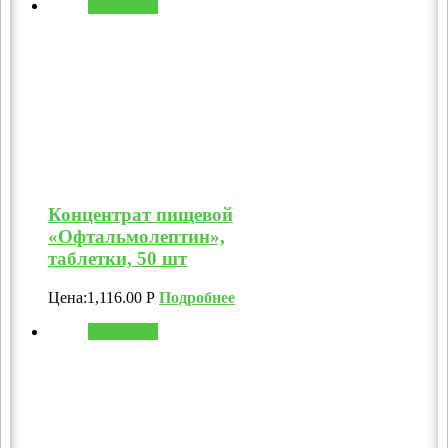
В корзину
Концентрат пищевой
«Офтальмолептин»,
таблетки, 50 шт
Цена:
1,116.00
Р
Подробнее
В корзину