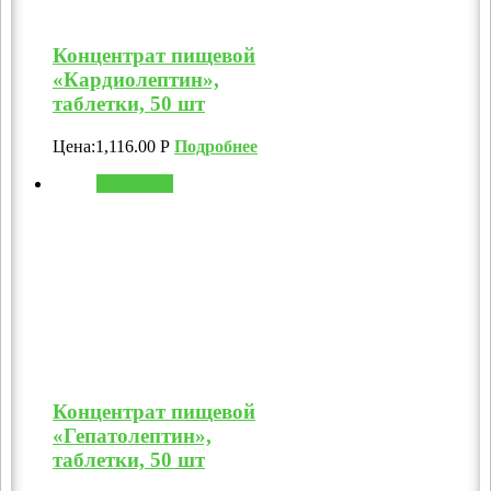
Концентрат пищевой
«Кардиолептин»,
таблетки, 50 шт
Цена:
1,116.00
Р
Подробнее
В корзину
Концентрат пищевой
«Гепатолептин»,
таблетки, 50 шт