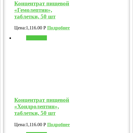
Концентрат пищевой
«Гемолептин»,
таблетки, 50 шт
Цена:
1,116.00
Р
Подробнее
В корзину
Концентрат пищевой
«Хондролептин»,
таблетки, 50 шт
Цена:
1,116.00
Р
Подробнее