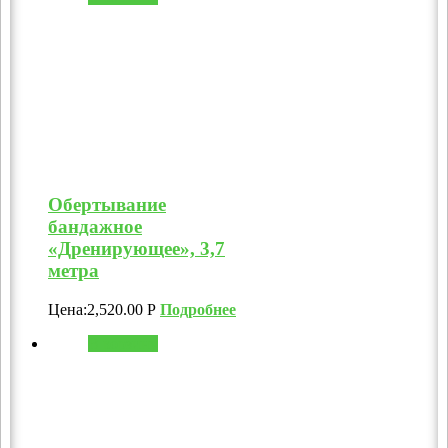
Обертывание
бандажное
«Дренирующее», 3,7
метра
Цена:
2,520.00
Р
Подробнее
В корзину