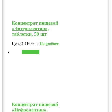
Концентрат пищевой
«Энтеролептин»,
таблетки, 50 шт
Цена:
1,116.00
Р
Подробнее
В корзину
Концентрат пищевой
«Нефролептин»,