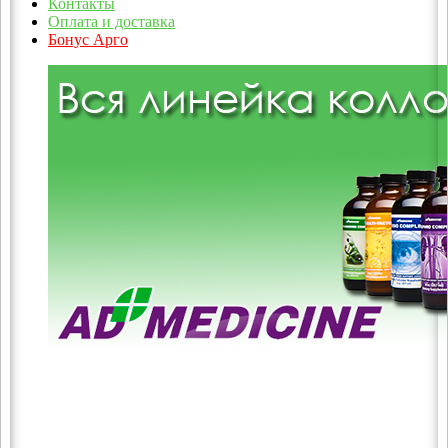
Контакты
Оплата и доставка
Бонус Арго