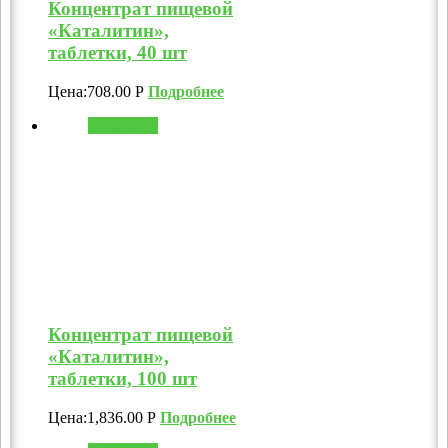
Концентрат пищевой
«Каталитин»,
таблетки, 40 шт
Цена:
708.00
Р
Подробнее
В корзину
Концентрат пищевой
«Каталитин»,
таблетки, 100 шт
Цена:
1,836.00
Р
Подробнее