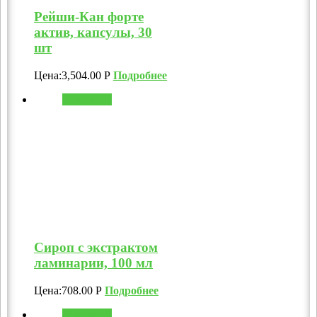
Рейши-Кан форте
актив, капсулы, 30
шт
Цена:
3,504.00
Р
Подробнее
В корзину
Сироп с экстрактом
ламинарии, 100 мл
Цена:
708.00
Р
Подробнее
В корзину