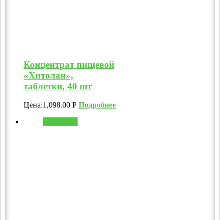
Концентрат пищевой
«Хитолан»,
таблетки, 40 шт
Цена:
1,098.00
Р
Подробнее
В корзину