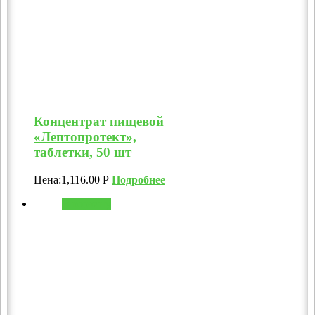
Концентрат пищевой
«Лептопротект»,
таблетки, 50 шт
Цена:
1,116.00
Р
Подробнее
В корзину