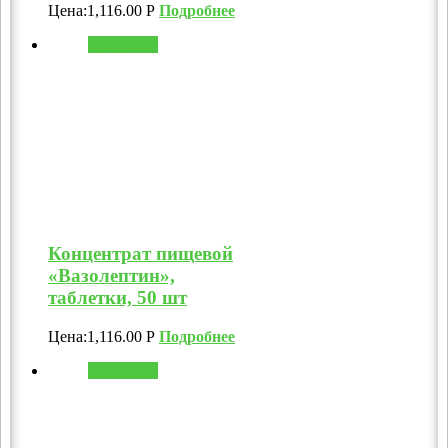
Цена:
1,116.00
Р
Подробнее
В корзину
Концентрат пищевой
«Вазолептин»,
таблетки, 50 шт
Цена:
1,116.00
Р
Подробнее
В корзину