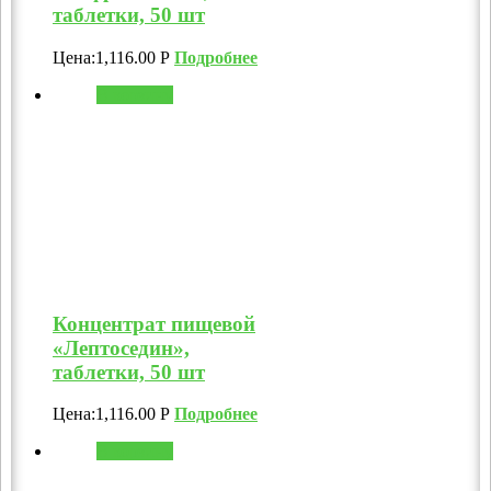
таблетки, 50 шт
Цена:
1,116.00
Р
Подробнее
В корзину
Концентрат пищевой
«Лептоседин»,
таблетки, 50 шт
Цена:
1,116.00
Р
Подробнее
В корзину