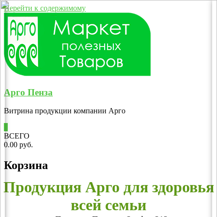
Перейти к содержимому
Арго Пенза
Витрина продукции компании Арго
0
ВСЕГО
0.00 руб.
Корзина
Продукция Арго для здоровья
всей семьи