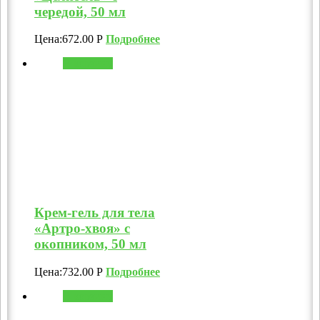
чередой, 50 мл
Цена:
672.00
Р
Подробнее
В корзину
Крем-гель для тела
«Артро-хвоя» с
окопником, 50 мл
Цена:
732.00
Р
Подробнее
В корзину