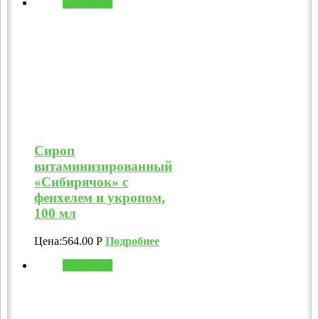
В корзину
Сироп
витаминизированный
«Сибирячок» с
фенхелем и укропом,
100 мл
Цена:
564.00
Р
Подробнее
В корзину