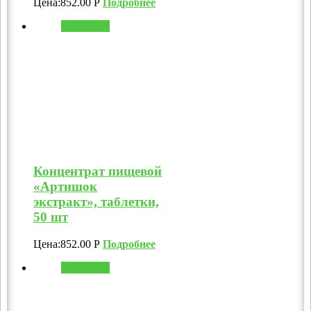
Цена:
852.00
Р
Подробнее
В корзину
Концентрат пищевой
«Артишок
экстракт», таблетки,
50 шт
Цена:
852.00
Р
Подробнее
В корзину