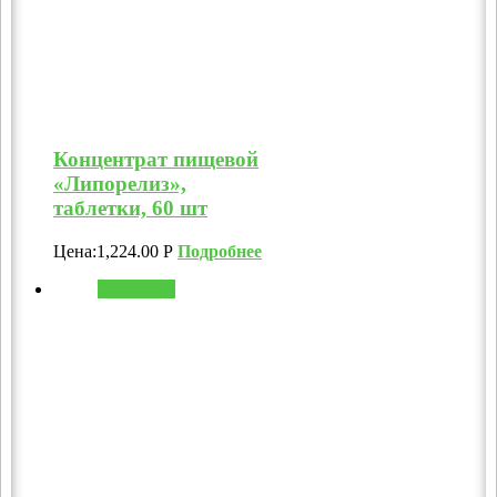
Концентрат пищевой
«Липорелиз»,
таблетки, 60 шт
Цена:
1,224.00
Р
Подробнее
В корзину