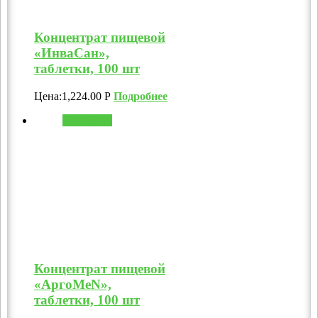
Концентрат пищевой
«ИнваСан»,
таблетки, 100 шт
Цена:
1,224.00
Р
Подробнее
В корзину
Концентрат пищевой
«АргоMeN»,
таблетки, 100 шт