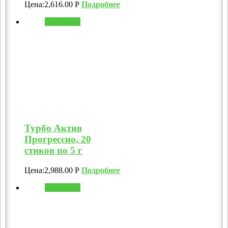
Цена:
2,616.00
Р
Подробнее
В корзину
Турбо Актив
Прогрессио, 20
стиков по 5 г
Цена:
2,988.00
Р
Подробнее
В корзину