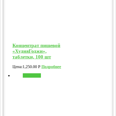
Концентрат пищевой
«ХудияГоджи»,
таблетки, 100 шт
Цена:
1,250.00
Р
Подробнее
В корзину