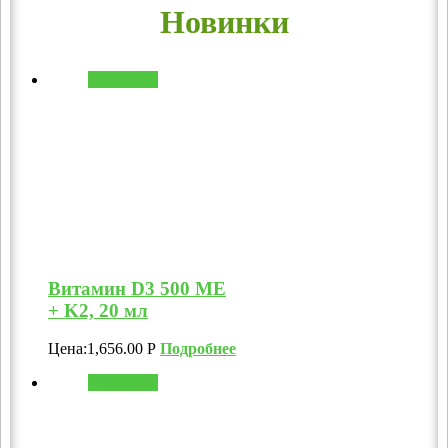
Новинки
В корзину
Витамин D3 500 МЕ
+ K2, 20 мл
Цена:
1,656.00
Р
Подробнее
В корзину