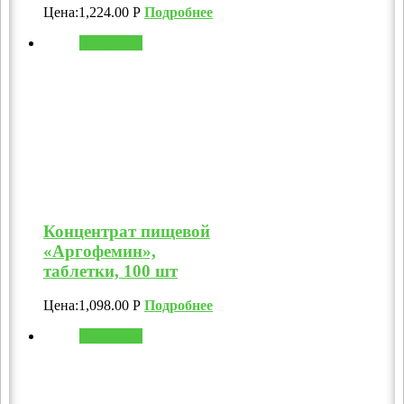
Цена:
1,224.00
Р
Подробнее
В корзину
Концентрат пищевой
«Аргофемин»,
таблетки, 100 шт
Цена:
1,098.00
Р
Подробнее
В корзину