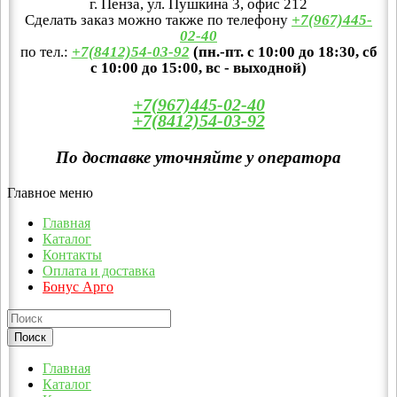
г. Пенза, ул. Пушкина 3, офис 212
Сделать заказ можно также по телефону
+7(967)445-
02-40
по тел.:
+7(8412)54-03-92
(пн.-пт. с 10:00 до 18:30, сб
с 10:00 до 15:00, вс - выходной)
+7(967)445-02-40
+7(8412)54-03-92
По доставке уточняйте у оператора
Главное меню
Главная
Каталог
Контакты
Оплата и доставка
Бонус Арго
Главная
Каталог