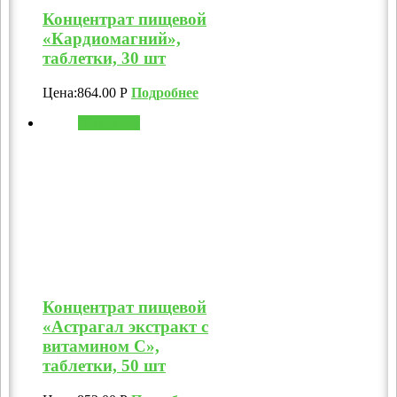
Концентрат пищевой
«Кардиомагний»,
таблетки, 30 шт
Цена:
864.00
Р
Подробнее
В корзину
Концентрат пищевой
«Астрагал экстракт с
витамином C»,
таблетки, 50 шт