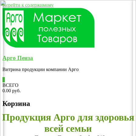
Перейти к содержимому
Арго Пенза
Витрина продукции компании Арго
0
ВСЕГО
0.00 руб.
Корзина
Продукция Арго для здоровья
всей семьи