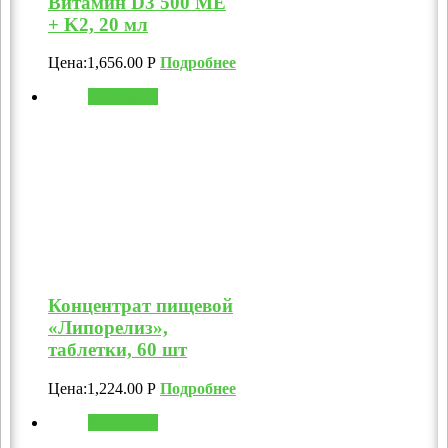
Витамин D3 500 МЕ
+ K2, 20 мл
Цена:
1,656.00
Р
Подробнее
В корзину
Концентрат пищевой
«Липорелиз»,
таблетки, 60 шт
Цена:
1,224.00
Р
Подробнее
В корзину