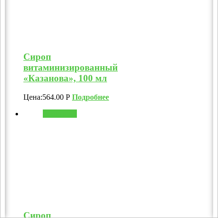
Сироп
витаминизированный
«Казанова», 100 мл
Цена:
564.00
Р
Подробнее
В корзину
Сироп