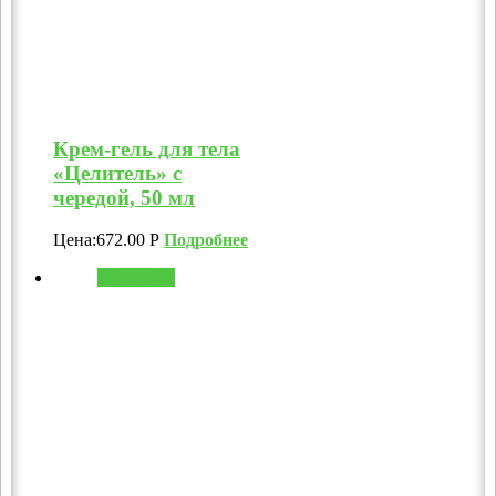
Крем-гель для тела
«Целитель» с
чередой, 50 мл
Цена:
672.00
Р
Подробнее
В корзину