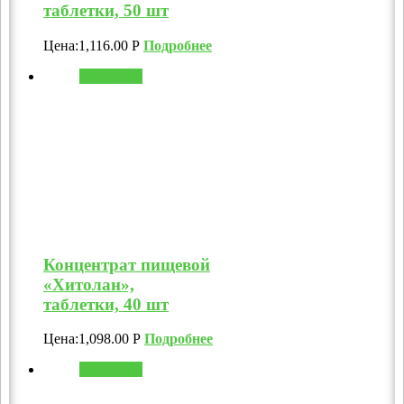
таблетки, 50 шт
Цена:
1,116.00
Р
Подробнее
В корзину
Концентрат пищевой
«Хитолан»,
таблетки, 40 шт
Цена:
1,098.00
Р
Подробнее
В корзину