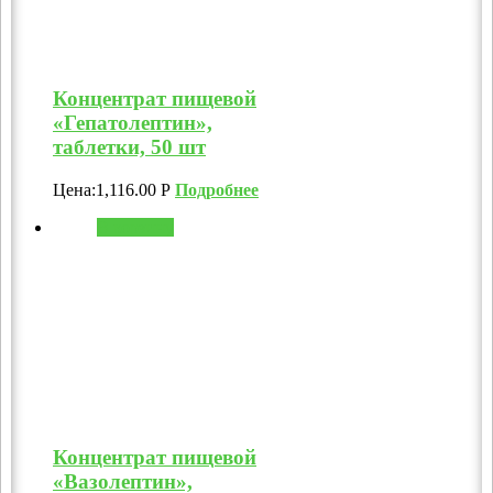
Концентрат пищевой
«Гепатолептин»,
таблетки, 50 шт
Цена:
1,116.00
Р
Подробнее
В корзину
Концентрат пищевой
«Вазолептин»,