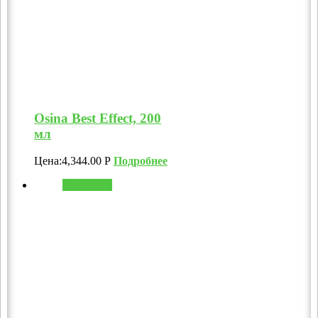
Osina Best Effect, 200
мл
Цена:
4,344.00
Р
Подробнее
В корзину