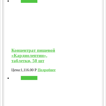
В корзину
Концентрат пищевой
«Кардиолептин»,
таблетки, 50 шт
Цена:
1,116.00
Р
Подробнее
В корзину