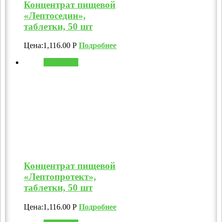
Концентрат пищевой
«Лептоседин»,
таблетки, 50 шт
Цена:
1,116.00
Р
Подробнее
В корзину
Концентрат пищевой
«Лептопротект»,
таблетки, 50 шт
Цена:
1,116.00
Р
Подробнее