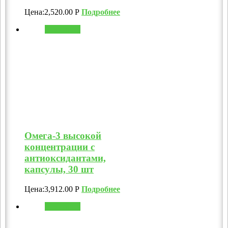
Цена:
2,520.00
Р
Подробнее
В корзину
Омега-3 высокой
концентрации с
антиоксидантами,
капсулы, 30 шт
Цена:
3,912.00
Р
Подробнее
В корзину