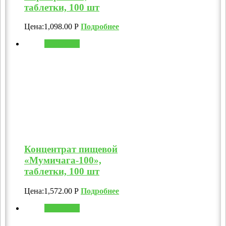
таблетки, 100 шт
Цена:
1,098.00
Р
Подробнее
В корзину
Концентрат пищевой
«Мумичага-100»,
таблетки, 100 шт
Цена:
1,572.00
Р
Подробнее
В корзину