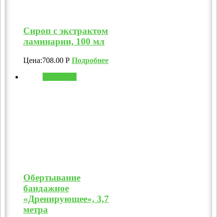
Сироп с экстрактом
ламинарии, 100 мл
Цена:
708.00
Р
Подробнее
В корзину
Обертывание
бандажное
«Дренирующее», 3,7
метра