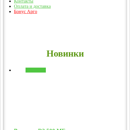
Контакты
Оплата и доставка
Бонус Арго
Новинки
В корзину