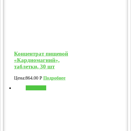
Концентрат пищевой
«Кардиомагний»,
таблетки, 30 шт
Цена:
864.00
Р
Подробнее
В корзину