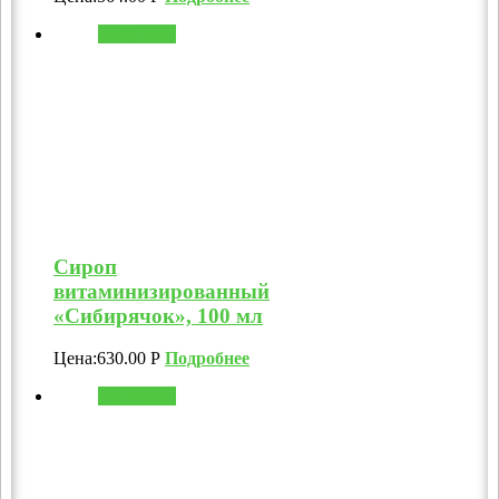
В корзину
Сироп
витаминизированный
«Сибирячок», 100 мл
Цена:
630.00
Р
Подробнее
В корзину