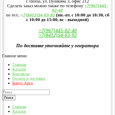
г. Пенза, ул. Пушкина 3, офис 212
Сделать заказ можно также по телефону
+7(967)445-
02-40
по тел.:
+7(8412)54-03-92
(пн.-пт. с 10:00 до 18:30, сб
с 10:00 до 15:00, вс - выходной)
+7(967)445-02-40
+7(8412)54-03-92
По доставке уточняйте у оператора
Главное меню
Главная
Каталог
Контакты
Оплата и доставка
Бонус Арго
Главная
Каталог