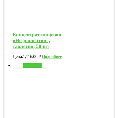
Концентрат пищевой
«Нефролептин»,
таблетки, 50 шт
Цена:
1,116.00
Р
Подробнее
В корзину