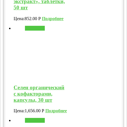
экстракт», таблетки,
50 шт
Цена:
852.00
Р
Подробнее
В корзину
Селен органический
с кофакторами,
капсулы, 30 шт
Цена:
1,656.00
Р
Подробнее
В корзину