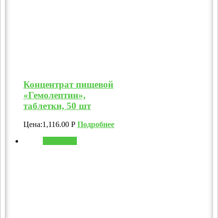
Концентрат пищевой
«Гемолептин»,
таблетки, 50 шт
Цена:
1,116.00
Р
Подробнее
В корзину