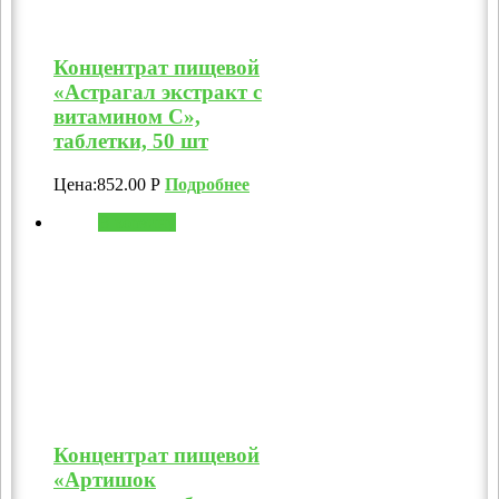
Концентрат пищевой
«Астрагал экстракт с
витамином C»,
таблетки, 50 шт
Цена:
852.00
Р
Подробнее
В корзину
Концентрат пищевой
«Артишок