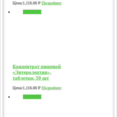
Цена:
1,116.00
Р
Подробнее
В корзину
Концентрат пищевой
«Энтеролептин»,
таблетки, 50 шт
Цена:
1,116.00
Р
Подробнее
В корзину