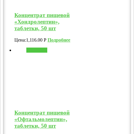
Концентрат пищевой
«Хондролептин»,
таблетки, 50 шт
Цена:
1,116.00
Р
Подробнее
В корзину
Концентрат пищевой
«Офтальмолептин»,
таблетки, 50 шт