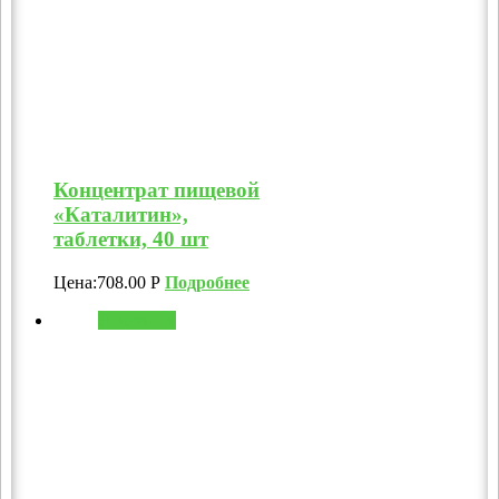
Концентрат пищевой
«Каталитин»,
таблетки, 40 шт
Цена:
708.00
Р
Подробнее
В корзину