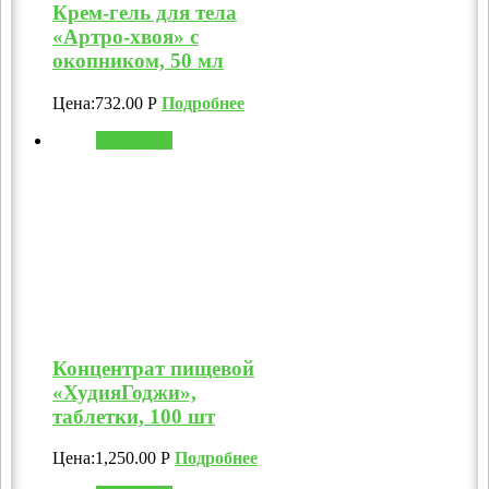
Крем-гель для тела
«Артро-хвоя» с
окопником, 50 мл
Цена:
732.00
Р
Подробнее
В корзину
Концентрат пищевой
«ХудияГоджи»,
таблетки, 100 шт
Цена:
1,250.00
Р
Подробнее