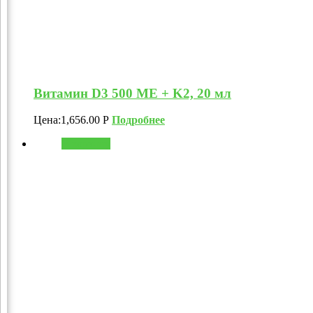
Витамин D3 500 МЕ + K2, 20 мл
Цена:
1,656.00
Р
Подробнее
В корзину