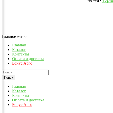
по тел.:
+7(84
Главное меню
Главная
Каталог
Контакты
Оплата и доставка
Бонус Арго
Главная
Каталог
Контакты
Оплата и доставка
Бонус Арго