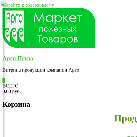
Перейти к содержимому
Арго Пенза
Витрина продукции компании Арго
0
ВСЕГО
0.00 руб.
Корзина
Прод