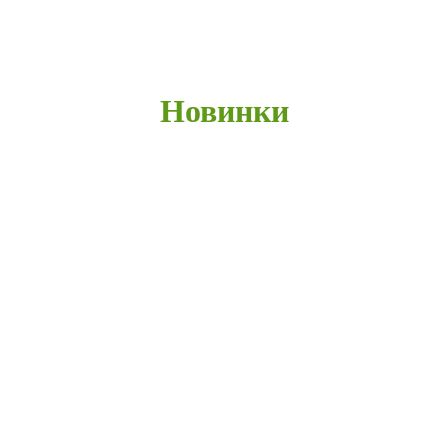
Новинки